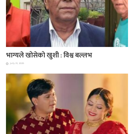
भाग्यले खोसेको खुशी : विश्व बल्लभ
July 31, 2026