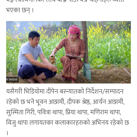
भएका छन् ।
यसैगरी भिडियोमा दीपेन बस्न्यातको निर्देशन/सम्पादन
रहेको छ भने भूवन अछामी, दीपक श्रेष्ठ, आर्यन अछामी,
सुस्मिता गिरी, पवित्रा थापा, प्रिया थापा, मणिराम थापा,
विजु थापा लगायतका कलाकारहरुको अभिनय रहेको छ
।