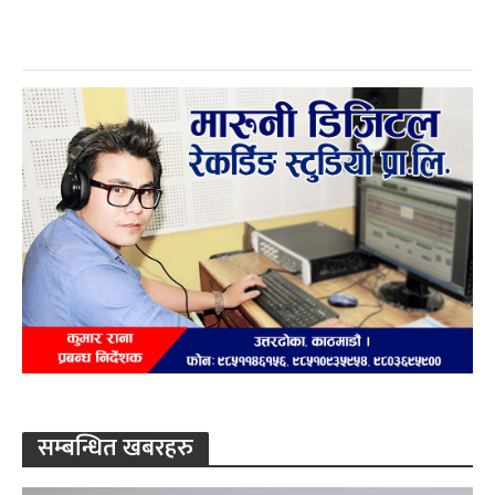
सम्बन्धित खबरहरु