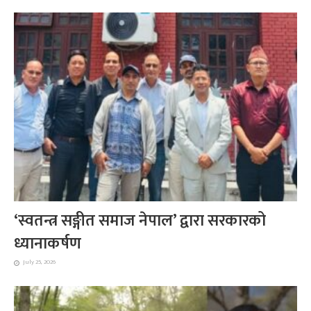
‘स्वतन्त्र सङ्गीत समाज नेपाल’ द्वारा सरकारको
ध्यानाकर्षण
July 25, 2026