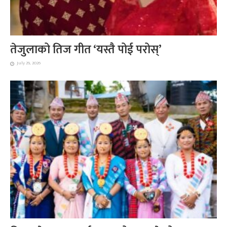
तेजुलाको तिज गीत ‘यस्तै पोई परोस्’
July 29, 2026