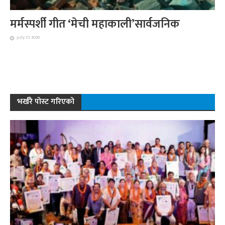
मर्मस्पर्शी गीत ‘मेची महाकाली’सार्वजनिक
July 17, 2026
भर्खरै पोस्ट गरिएको