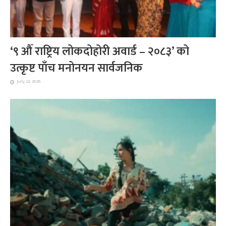
‘९ औँ राष्ट्रिय लोकदोहोरी अवार्ड – २०८३’ को
उत्कृष्ट पाँच मनोनयन सार्वजनिक
July 22, 2026