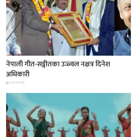
नेपाली गीत-सङ्गीतका उज्ज्वल नक्षत्र दिनेश
अधिकारी
July 23, 2026