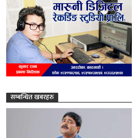
सम्बन्धित खबरहरु