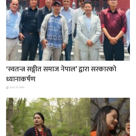
‘स्वतन्त्र सङ्गीत समाज नेपाल’ द्वारा सरकारको
ध्यानाकर्षण
July 25, 2026