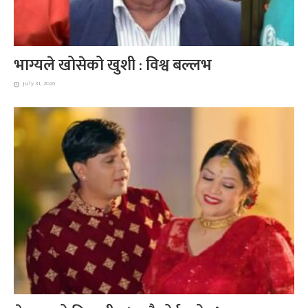
भाग्यले खोसेको खुशी : विश्व बल्लभ
July 31, 2026