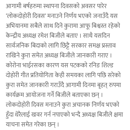
आगामी बर्षहरुमा स्थापना दिवसको अवसर पारेर
‘लोकदोहोरी दिवस’ मनाउने निर्णय भएको जनाउँदै यस
अभियानमा सबैले साथ दिने कुरामा आफू बिश्वस्त रहेको
केन्द्रीय अध्यक्ष रमेश बिजीले बताए । साथै यसदिन
सार्वजनिक बिदाको लागि छिट्टै सरकार समक्ष प्रस्ताव
राखिने कुरा समेत अध्यक्ष बिजीले जानकारी गराए ।
कोरोना भाईरसका कारण यस पटकको रनिङ शिल्ड
दोहोरी गीत प्रतियोगिता केही समयका लागि पछि सरेको
कुरा समेत जानकारी गराउँदै आगामी दिनमा बृहत् रुपमा
कार्यक्रम आयोजना गर्ने बिजीले बताएका छन् ।
लोकदोहोरी दिवस मनाउने कुरा अचानक निर्णय भएको
हुँदा धेरैलाई खवर गर्न नपाएको भन्दै अध्यक्ष बिजीले क्षमा
याचना समेत गरेका छन् ।