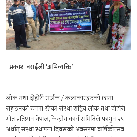
–
प्रकाश बराईली ‘अभिव्यक्ति’
लोक तथा दोहोरी सर्जक / कलाकारहरुको छाता
सङ्गठनको रुपमा रहेको संस्था राष्ट्रिय लोक तथा दोहोरी
गीत प्रतिष्ठान नेपाल, केन्द्रीय कार्य समितिले फागुन २९
अर्थात् संस्था स्थापना दिवसको अवसरमा बार्षिकोत्सव