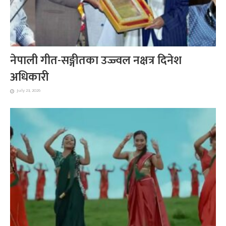
नेपाली गीत-सङ्गीतका उज्ज्वल नक्षत्र दिनेश
अधिकारी
July 23, 2026