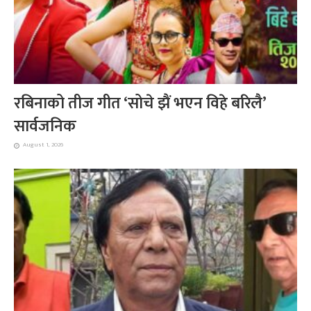
रबिनाको तीज गीत ‘सोचे झैं भएन विहे बरिलै’
सार्वजनिक
August 1, 2026