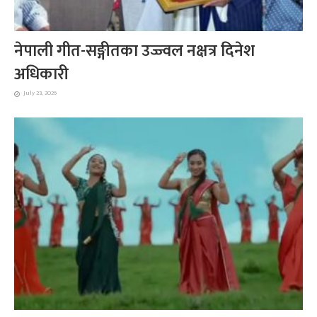
नेपाली गीत-सङ्गीतका उज्ज्वल नक्षत्र दिनेश
अधिकारी
July 23, 2026