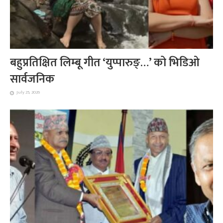
बहुप्रतिक्षित लिम्बू गीत ‘युप्पारुङ्…’ को भिडिओ
सार्वजनिक
July 25, 2026