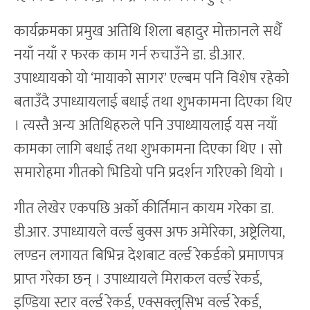
कार्यक्रमका प्रमुख अतिथि शिला बहादुर मोक्तानले सधैँ
नयाँ नयाँ र फरक काम गर्न रुचाउँने डा. डी.आर.
उपाध्यायको यो ‘मायाको सागर’ एल्बम पनि विशेष रहेको
बताउँदै उपाध्यायलाई बधाई तथा शुभकामना दिएका थिए
। त्यस्तै अन्य अतिथिहरुले पनि उपाध्यायलाई यस नयाँ
कामका लागि बधाई तथा शुभकामना दिएका थिए । सो
समारोहमा गीतको भिडियो पनि प्रदर्शन गरिएको थियो ।
गीत लेखेर एकपछि अर्को कीर्तिमान कायम गरेका डा.
डी.आर. उपाध्यायले वर्ल्ड बुक्स अफ अमेरिका, अष्ट्रेलिया,
लण्डन लगायत बिभिन्न देशबाट वर्ल्ड रेकर्डको प्रमाणपत्र
प्राप्त गरेका छन् । उपाध्यायले मिराकल वर्ल्ड रेकर्ड,
इण्डिया स्टार वर्ल्ड रेकर्ड, एक्सक्लुसिभ वर्ल्ड रेकर्ड,