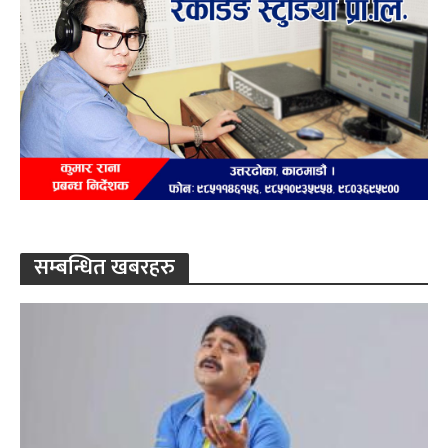
सम्बन्धित खबरहरु