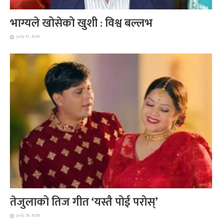
भाग्यले खोसेको खुशी : विश्व बल्लभ
July 31, 2026
तेजुलाको तिज गीत ‘यस्तै पोई परोस्’
July 29, 2026