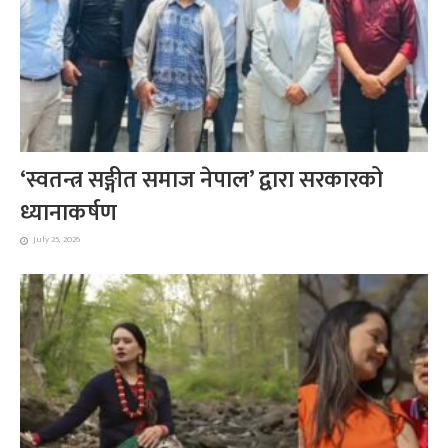
‘स्वतन्त्र सङ्गीत समाज नेपाल’ द्वारा सरकारको
ध्यानाकर्षण
July 25, 2026