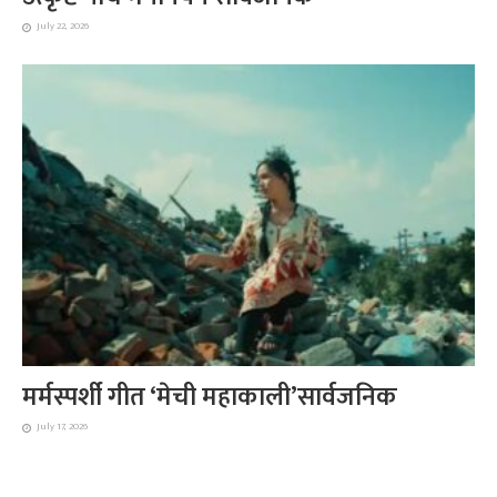
July 22, 2026
मर्मस्पर्शी गीत ‘मेची महाकाली’सार्वजनिक
July 17, 2026