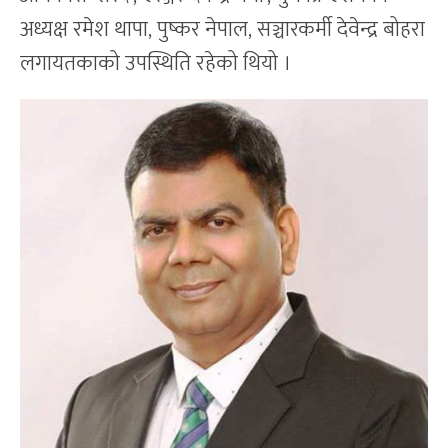
अध्यक्ष रमेश थापा, पुष्कर नेपाल, सञ्चारकर्मी देवेन्द्र बोहरा
लगायतकाको उपस्थिति रहेको थियो ।