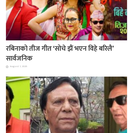
रबिनाको तीज गीत ‘सोचे झैं भएन विहे बरिलै’
सार्वजनिक
August 1, 2026