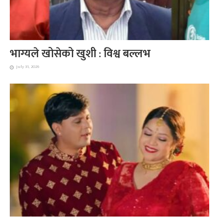
भाग्यले खोसेको खुशी : विश्व बल्लभ
July 31, 2026