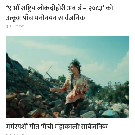
‘९ औँ राष्ट्रिय लोकदोहोरी अवार्ड – २०८३’ को
उत्कृष्ट पाँच मनोनयन सार्वजनिक
July 22, 2026
मर्मस्पर्शी गीत ‘मेची महाकाली’सार्वजनिक
July 17, 2026