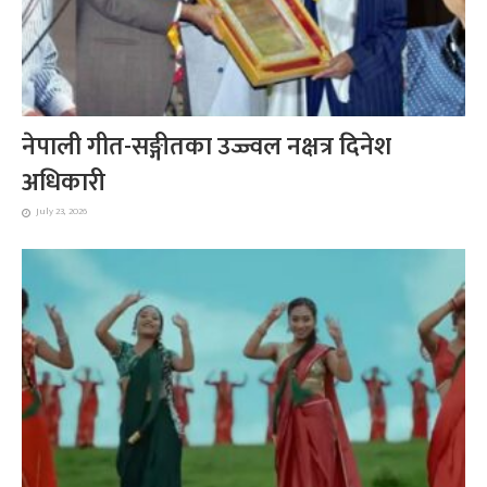
नेपाली गीत-सङ्गीतका उज्ज्वल नक्षत्र दिनेश
अधिकारी
July 23, 2026