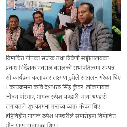
विमोचित गीतका सर्जक तथा त्रिवेणी सङ्गीतालयका
प्रवन्ध निर्देशक नवराज बरालको सभापतित्वमा सम्पन्न
सो कार्यक्रम कलाकार लक्ष्मण डुम्रेले सञ्चालन गरेका थिए
। कार्यक्रममा कवि देशभक्त सिंह कुँवर, लोकगायक
जीवन परियार, गायक रुपेश भण्डारी, माया भण्डारी
लगायतले शुभकामना मन्तब्य ब्यक्त गरेका थिए ।
दृष्टिविहीन गायक रुपेश भण्डारीले समारोहमा विमोचित
गीत गाएर सुनाएका थिए ।