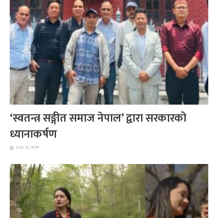
‘स्वतन्त्र सङ्गीत समाज नेपाल’ द्वारा सरकारको
ध्यानाकर्षण
July 25, 2026