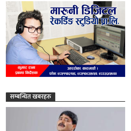
सम्बन्धित खबरहरु