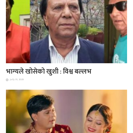
भाग्यले खोसेको खुशी : विश्व बल्लभ
July 31, 2026