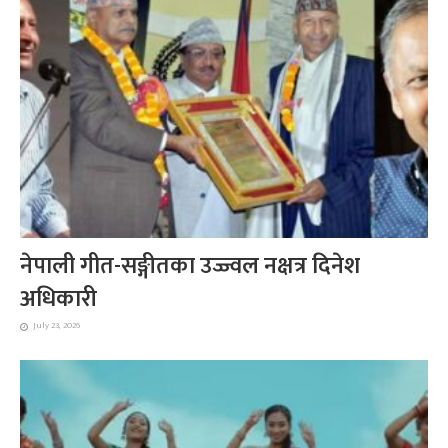
नेपाली गीत-सङ्गीतका उज्ज्वल नक्षत्र दिनेश
अधिकारी
July 23, 2026