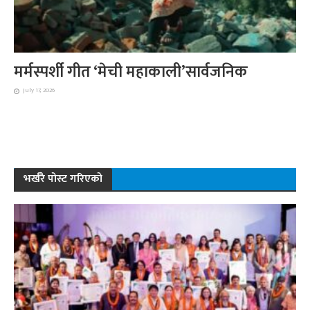
मर्मस्पर्शी गीत ‘मेची महाकाली’सार्वजनिक
July 17, 2026
भर्खरै पोस्ट गरिएको