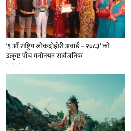
‘९ औँ राष्ट्रिय लोकदोहोरी अवार्ड – २०८३’ को
उत्कृष्ट पाँच मनोनयन सार्वजनिक
July 22, 2026