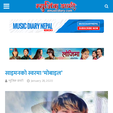
साइमनको स्वरमा ‘मोबाइल’
म्युजिक डायरी
January 28, 2020