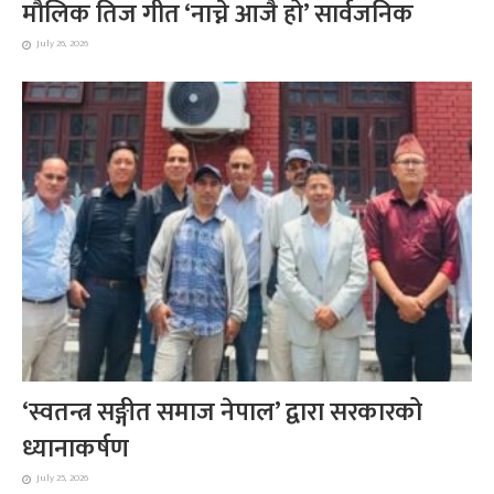
मौलिक तिज गीत ‘नाच्ने आजै हो’ सार्वजनिक
July 26, 2026
‘स्वतन्त्र सङ्गीत समाज नेपाल’ द्वारा सरकारको
ध्यानाकर्षण
July 25, 2026