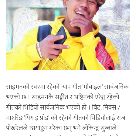
साइमनको स्वरमा रहेको र्‍याप गीत ‘मोबाइल’ सार्वजनिक
भएको छ । साइमनकै सङ्गीत र अष्टिनको एरेञ्ज रहेको
गीतको भिडियो सार्वजनिक भएको हो । विट, मिक्स /
माष्टरिङ ‘पिग इ प्रोड’ को रहेको गीतको भिडियोलाई राज
पोखरेलले छायाङ्कन गरेका छन् भने लोकेन्द्र सुब्बाले