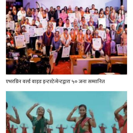
एभरग्रिन वर्ल्ड वाइड इन्टरटेन्मेन्टद्वारा ५० जना सम्मानित