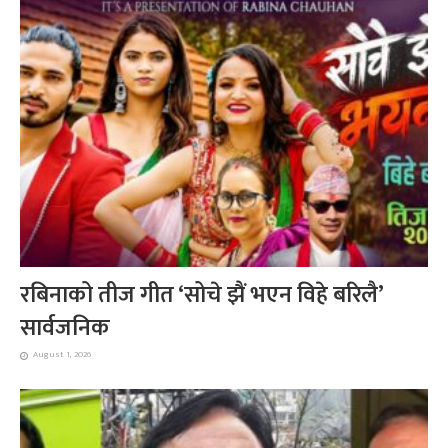
रबिनाको तीज गीत ‘सोचे झैं भएन विहे बरिलै’
सार्वजनिक
August 1, 2026