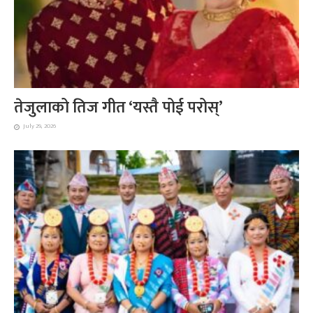
तेजुलाको तिज गीत ‘यस्तै पोई परोस्’
July 29, 2026