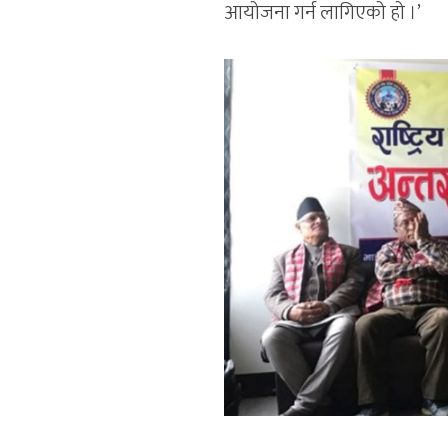
आयोजना गर्न लागिएको हो ।’