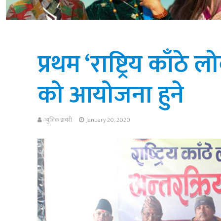
प्रथम ‘राष्ट्रिय काँठ
को आयोजना हुने
म्युजिक डायरी
January 20, 2020