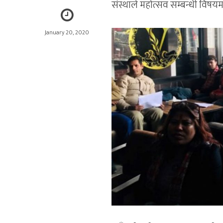
संस्थाले महोत्सव सम्बन्धी विषय
January 20, 2020