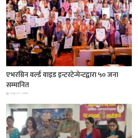
एभरग्रिन वर्ल्ड वाइड इन्टरटेन्मेन्टद्वारा ५० जना
सम्मानित
August 1, 2026