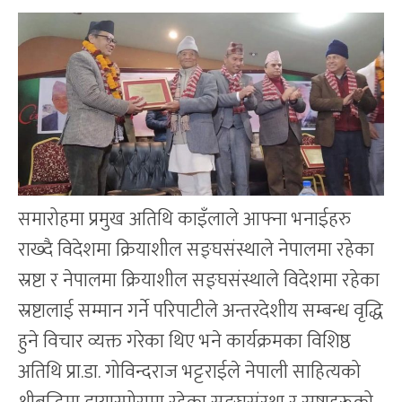
समारोहमा प्रमुख अतिथि काइँलाले आफ्ना भनाईहरु
राख्दै विदेशमा क्रियाशील सङ्घसंस्थाले नेपालमा रहेका
स्रष्टा र नेपालमा क्रियाशील सङ्घसंस्थाले विदेशमा रहेका
स्रष्टालाई सम्मान गर्ने परिपाटीले अन्तरदेशीय सम्बन्ध वृद्धि
हुने विचार व्यक्त गरेका थिए भने कार्यक्रमका विशिष्ठ
अतिथि प्रा.डा. गोविन्दराज भट्टराईले नेपाली साहित्यको