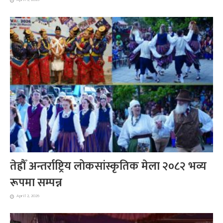
तेह्रौँ अन्तर्राष्ट्रिय लोकसांस्कृतिक मेला २०८२ भव्य
रूपमा सम्पन्न
April 2, 2026