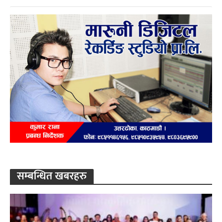
सम्बन्धित खबरहरु