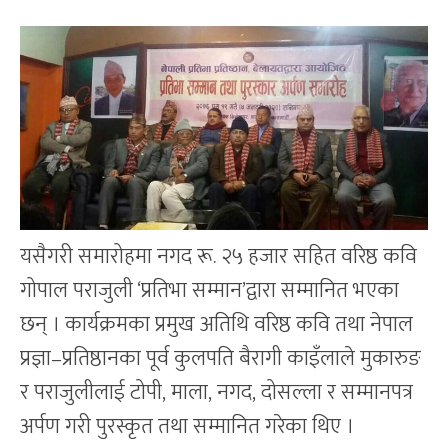
यसैगरी समारोहमा नगद रू. २५ हजार सहित वरिष्ठ कवि
गोपाल पराजुली ‘प्रतिभा सम्मान’द्वारा सम्मानित भएका
छन् । कार्यक्रमका प्रमुख अतिथि वरिष्ठ कवि तथा नेपाल
प्रज्ञा–प्रतिष्ठानका पूर्व कुलपति बैरागी काइँलाले मुकारुङ
र पराजुलीलाई टोपी, माला, नगद, दोसल्ला र सम्मानपत्र
अर्पण गरी पुरस्कृत तथा सम्मानित गरेका थिए ।