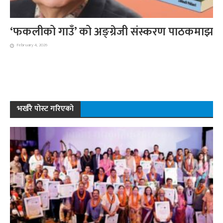
‘फकलीको गाउँ’ को अङ्ग्रेजी संस्करण पाठकमाझ
February 4, 2026
भर्खरै पोस्ट गरिएको