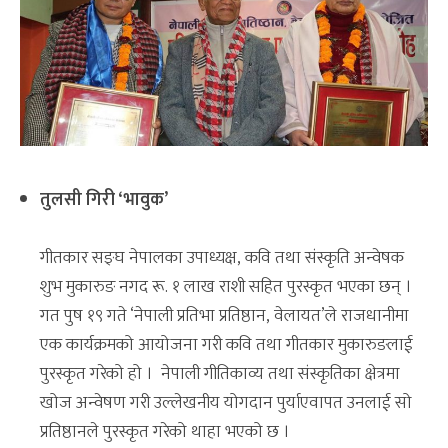
तुलसी गिरी ‘भावुक’
गीतकार सङ्घ नेपालका उपाध्यक्ष, कवि तथा संस्कृति अन्वेषक
शुभ मुकारुङ नगद रू. १ लाख राशी सहित पुरस्कृत भएका छन् ।
गत पुष १९ गते ‘नेपाली प्रतिभा प्रतिष्ठान, वेलायत’ले राजधानीमा
एक कार्यक्रमको आयोजना गरी कवि तथा गीतकार मुकारुङलाई
पुरस्कृत गरेको हो । नेपाली गीतिकाव्य तथा संस्कृतिका क्षेत्रमा
खोज अन्वेषण गरी उल्लेखनीय योगदान पुर्याएवापत उनलाई सो
प्रतिष्ठानले पुरस्कृत गरेको थाहा भएको छ ।