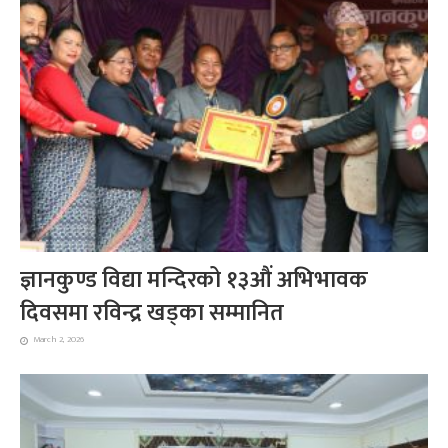
ज्ञानकुण्ड विद्या मन्दिरको १३औं अभिभावक
दिवसमा रविन्द्र खड्का सम्मानित
March 2, 2026