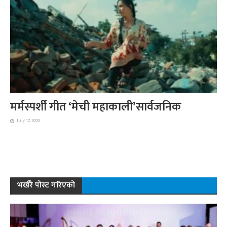
मर्मस्पर्शी गीत ‘मेची महाकाली’सार्वजनिक
July 17, 2026
भर्खरै पोस्ट गरिएको