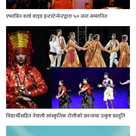
एभरग्रिन वर्ल्ड वाइड इन्टरटेन्मेन्टद्वारा ५० जना सम्मानित
विद्यार्थीसहित नेपाली सांस्कृतिक टोलीको फ्रान्समा उत्कृष्ट प्रस्तुति