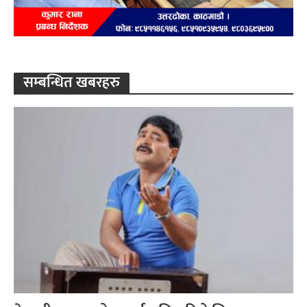
सम्बन्धित खबरहरु