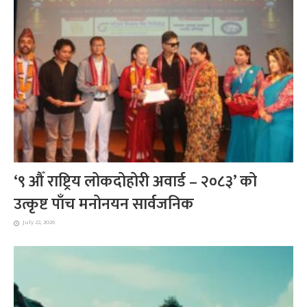
‘९ औँ राष्ट्रिय लोकदोहोरी अवार्ड – २०८३’ को
उत्कृष्ट पाँच मनोनयन सार्वजनिक
July 22, 2026