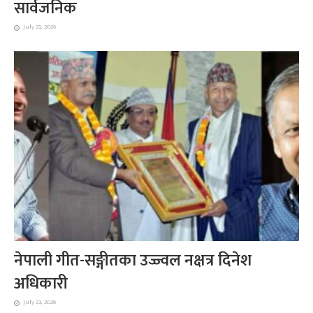
सार्वजनिक
July 25, 2026
नेपाली गीत-सङ्गीतका उज्ज्वल नक्षत्र दिनेश
अधिकारी
July 23, 2026