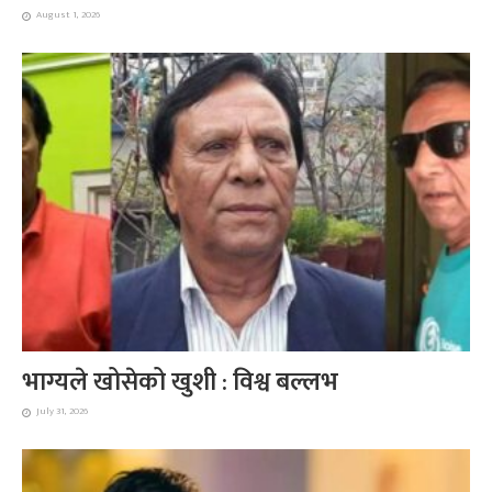
August 1, 2026
भाग्यले खोसेको खुशी : विश्व बल्लभ
July 31, 2026