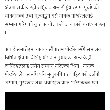
क्षेत्रमा सक्रीय रही राष्ट्रिय – अन्तर्राष्ट्रिय रुपमा पुर्याएको
योगदानको उच्च मूल्याङ्कन गरी गायक पोखरेललाई
सम्मान गरिएको कुरा आयोजकले जानकारी गराएका छन्
l
अवार्ड समारोहमा गायक सीताराम पोखरेलसँगै समाजका
बिभिन्न क्षेत्रमा विशिष्ट योगदान पुर्याएका अन्य केही
व्यक्तिहरुलाई समेत सम्मान गरिएको थियो l गायक
पोखरेलले यसअघि पनि मुलुकभित्र र बाहिर गरी दर्जनौं
सम्मान, पुरस्कार तथा अवार्डहरु प्राप्त गरिसकेका छन् l