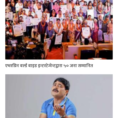
एभरग्रिन वर्ल्ड वाइड इन्टरटेन्मेन्टद्वारा ५० जना सम्मानित