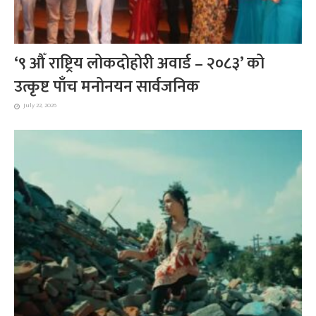
‘९ औँ राष्ट्रिय लोकदोहोरी अवार्ड – २०८३’ को
उत्कृष्ट पाँच मनोनयन सार्वजनिक
July 22, 2026