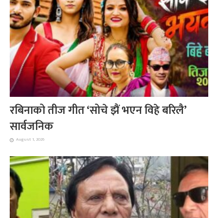
रबिनाको तीज गीत ‘सोचे झैं भएन विहे बरिलै’
सार्वजनिक
August 1, 2026