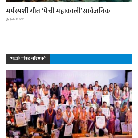
मर्मस्पर्शी गीत ‘मेची महाकाली’सार्वजनिक
July 17, 2026
भर्खरै पोस्ट गरिएको