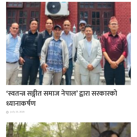
‘स्वतन्त्र सङ्गीत समाज नेपाल’ द्वारा सरकारको
ध्यानाकर्षण
July 25, 2026