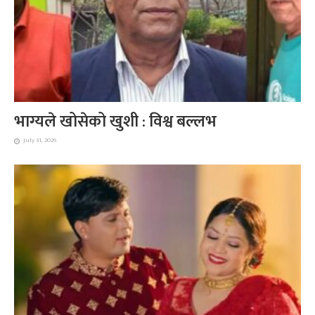
भाग्यले खोसेको खुशी : विश्व बल्लभ
July 31, 2026