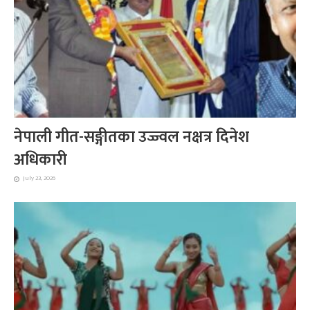
नेपाली गीत-सङ्गीतका उज्ज्वल नक्षत्र दिनेश
अधिकारी
July 23, 2026