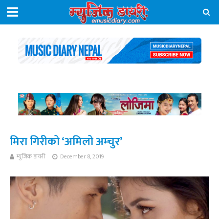
मिरा गिरीको ‘अमिलो अम्चुर’
म्युजिक डायरी
December 8, 2019