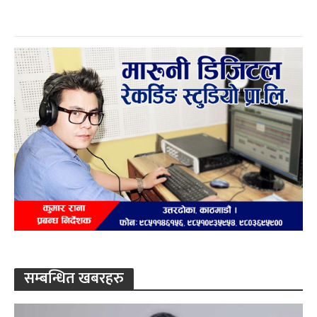
सम्बन्धित खबरहरु