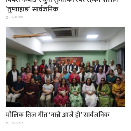
`तुम्याहाङ´ सार्वजनिक
July 28, 2026
मौलिक तिज गीत ‘नाच्ने आजै हो’ सार्वजनिक
July 26, 2026