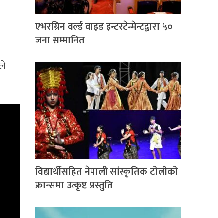
एभरग्रिन वर्ल्ड वाइड इन्टरटेन्मेन्टद्वारा ५०
जना सम्मानित
ले
विद्यार्थीसहित नेपाली सांस्कृतिक टोलीको
फ्रान्समा उत्कृष्ट प्रस्तुति