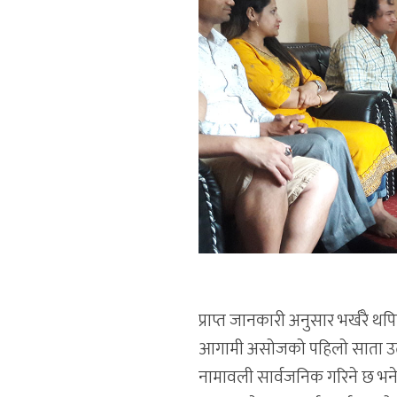
प्राप्त जानकारी अनुसार भर्खरै 
आगामी असोजको पहिलो साता उत्क
नामावली सार्वजनिक गरिने छ भने 