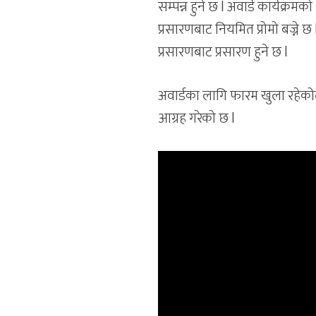
सम्पन्न हुने छ l अवार्ड कार्यक्र
प्रसारणबाट नियमित प्रोमो बज्ने छ 
प्रसारणबाट प्रसारण हुने छ l
अवार्डका लागि फारम खुला रहेक
आग्रह गरेको छ l