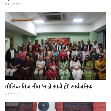
July 28, 2026
मौलिक तिज गीत ‘नाच्ने आजै हो’ सार्वजनिक
July 26, 2026