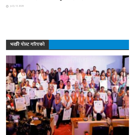
July 17, 2026
भर्खरै पोस्ट गरिएको