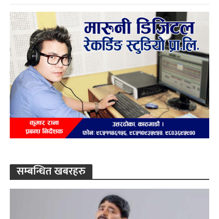
सम्बन्धित खबरहरु