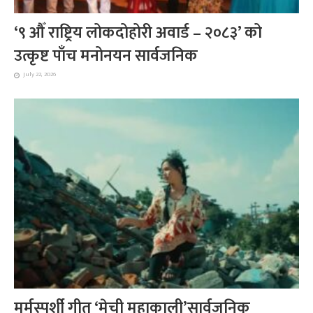
‘९ औँ राष्ट्रिय लोकदोहोरी अवार्ड – २०८३’ को
उत्कृष्ट पाँच मनोनयन सार्वजनिक
July 22, 2026
मर्मस्पर्शी गीत ‘मेची महाकाली’सार्वजनिक