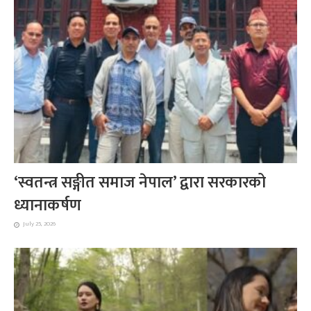
‘स्वतन्त्र सङ्गीत समाज नेपाल’ द्वारा सरकारको
ध्यानाकर्षण
July 25, 2026