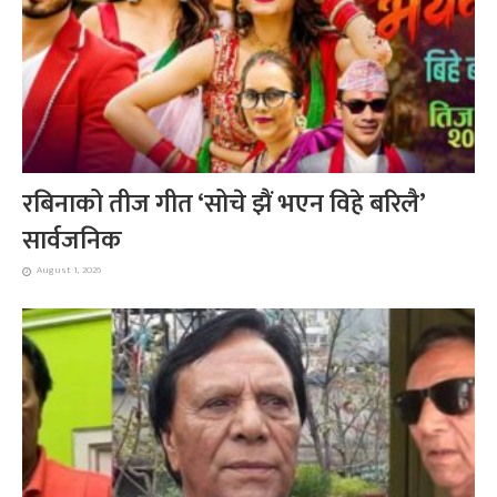
रबिनाको तीज गीत ‘सोचे झैं भएन विहे बरिलै’
सार्वजनिक
August 1, 2026