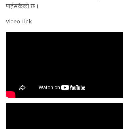
पाईसकेको छ ।
Video Link