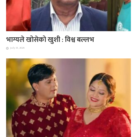
भाग्यले खोसेको खुशी : विश्व बल्लभ
July 31, 2026