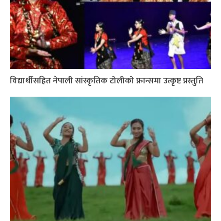
विद्यार्थीसहित नेपाली सांस्कृतिक टोलीको फ्रान्समा उत्कृष्ट प्रस्तुति