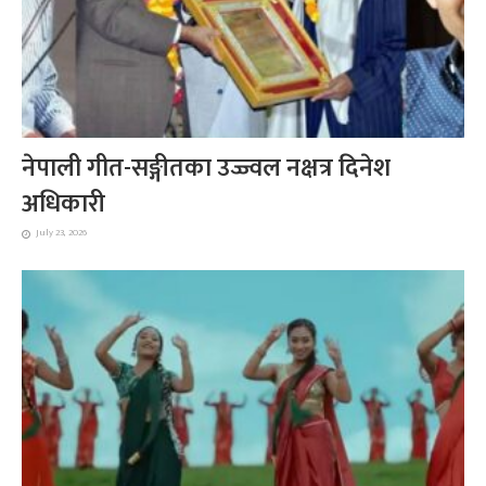
नेपाली गीत-सङ्गीतका उज्ज्वल नक्षत्र दिनेश
अधिकारी
July 23, 2026