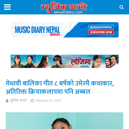
मेधावी बालिका गीत ८ बर्षको उमेरमै कथाकार,
अतिरिक्त क्रियाकलापमा पनि अब्बल
म्युजिक डायरी
February 12, 2019