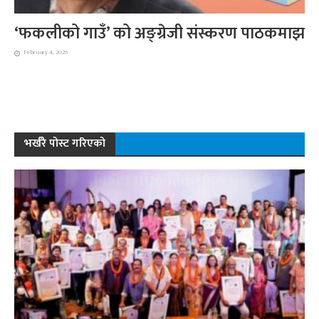
‘फकलीको गाउँ’ को अङ्ग्रेजी संस्करण पाठकमाझ
February 4, 2026
भर्खरै पोस्ट गरिएको