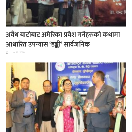
अवैध बाटोबाट अमेरिका प्रवेश गर्नेहरुको कथामा
आधारित उपन्यास ‘डङ्की’ सार्वजनिक
June 29, 2026