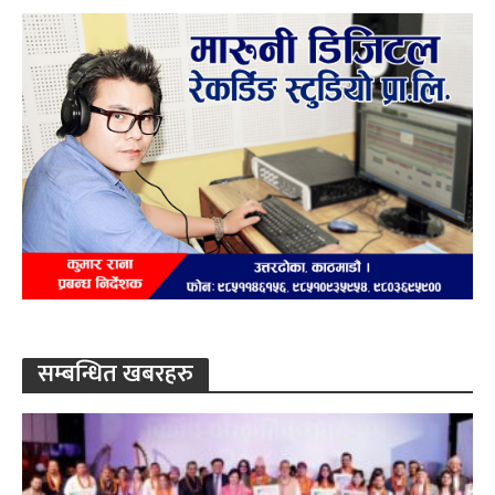
सम्बन्धित खबरहरु