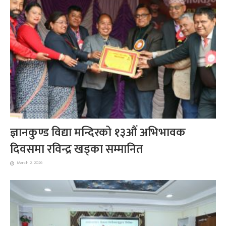
ज्ञानकुण्ड विद्या मन्दिरको १३औं अभिभावक
दिवसमा रविन्द्र खड्का सम्मानित
March 2, 2026