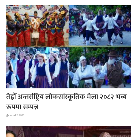
तेह्रौँ अन्तर्राष्ट्रिय लोकसांस्कृतिक मेला २०८२ भव्य
रूपमा सम्पन्न
April 2, 2026