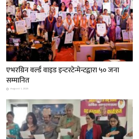
एभरग्रिन वर्ल्ड वाइड इन्टरटेन्मेन्टद्वारा ५० जना
सम्मानित
August 1, 2026