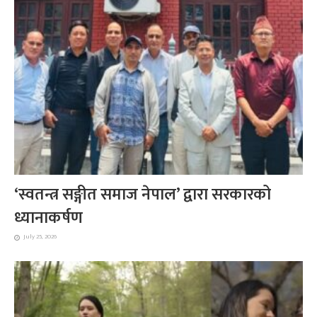
‘स्वतन्त्र सङ्गीत समाज नेपाल’ द्वारा सरकारको
ध्यानाकर्षण
July 25, 2026