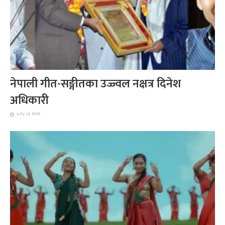
नेपाली गीत-सङ्गीतका उज्ज्वल नक्षत्र दिनेश
अधिकारी
July 23, 2026