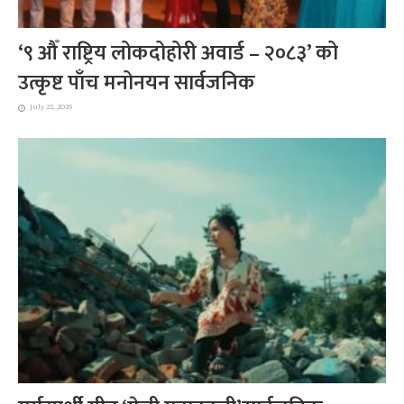
‘९ औँ राष्ट्रिय लोकदोहोरी अवार्ड – २०८३’ को
उत्कृष्ट पाँच मनोनयन सार्वजनिक
July 22, 2026