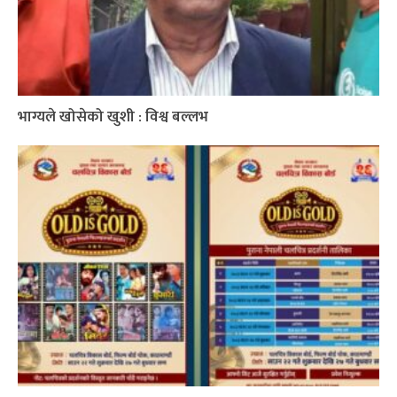
भाग्यले खोसेको खुशी : विश्व बल्लभ