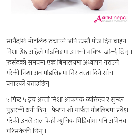
सानैदेखि मोडलिङ रुचाउने अनि त्यस्तै पोज दिन चाहने
निशा श्रेष्ठ अहिले मोडलिङमा आफ्नो भविष्य खोज्दै छिन् ।
फुर्सदको समयमा एक बिद्यालयमा अध्यापन गराउने
गरेकी निशा अब मोडलिङमा निरन्तरता दिने सोच
बनाएको बताउछिन् ।
५ फिट ५ इच अग्ली निशा आकर्षक व्यक्तित्व र सुन्दर
मुहारकी धनी छिन् । फेशन शो मार्फत मोडलिङमा प्रवेश
गरेकी उनले हाल केही म्युजिक भिडियोमा पनि अभिनय
गरिसकेकी छिन् ।