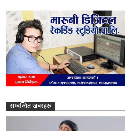
सम्बन्धित खबरहरु