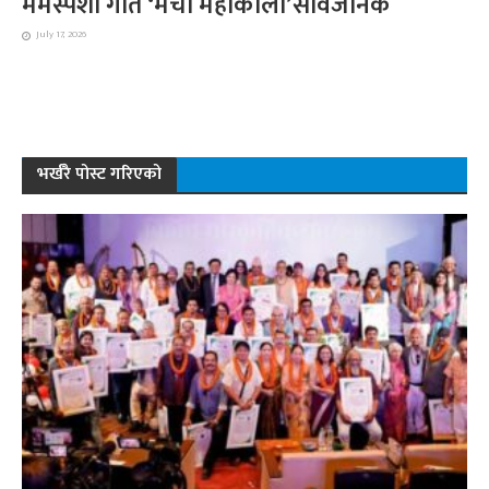
मर्मस्पर्शी गीत ‘मेची महाकाली’सार्वजनिक
July 17, 2026
भर्खरै पोस्ट गरिएको