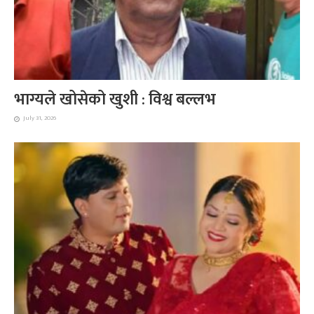
भाग्यले खोसेको खुशी : विश्व बल्लभ
July 31, 2026