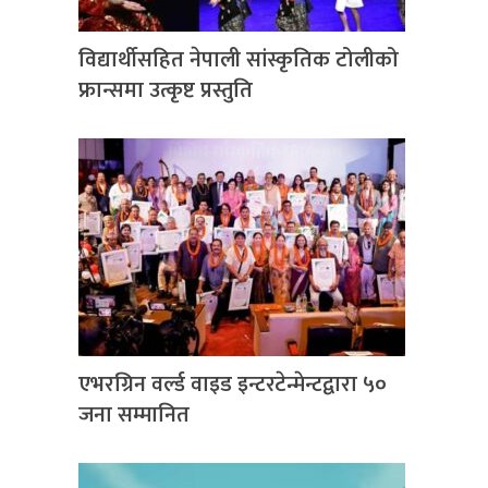
विद्यार्थीसहित नेपाली सांस्कृतिक टोलीको
फ्रान्समा उत्कृष्ट प्रस्तुति
एभरग्रिन वर्ल्ड वाइड इन्टरटेन्मेन्टद्वारा ५०
जना सम्मानित