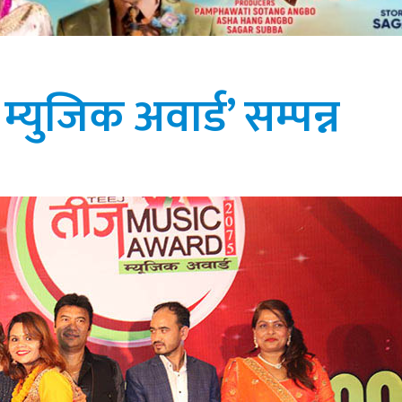
्युजिक अवार्ड’ सम्पन्न