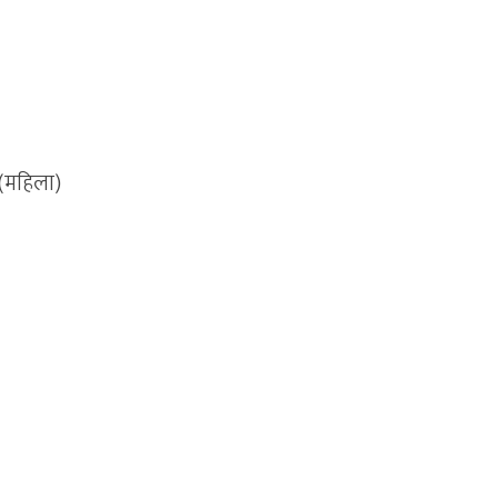
 (महिला)