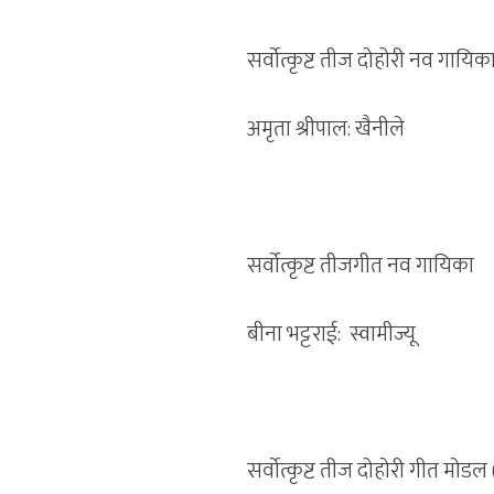
सर्वोत्कृष्ट तीज दोहोरी नव गायिक
अमृता श्रीपाल: खैनीले
सर्वोत्कृष्ट तीजगीत नव गायिका
बीना भट्टराई: स्वामीज्यू
सर्वोत्कृष्ट तीज दोहोरी गीत मोडल 