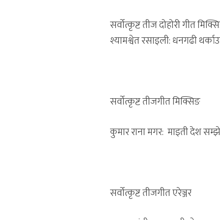
सर्वोत्कृष्ट तीज दोहोरी गीत मिक्स
श्यामश्वेत रसाइली: धनगढी थर्काउ
सर्वोत्कृष्ट तीजगीत मिक्सिङ
कुमार राना मगर: माइती देश सम्झ
सर्वोत्कृष्ट तीजगीत एरेञ्जर