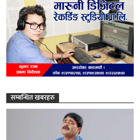
सम्बन्धित खबरहरु