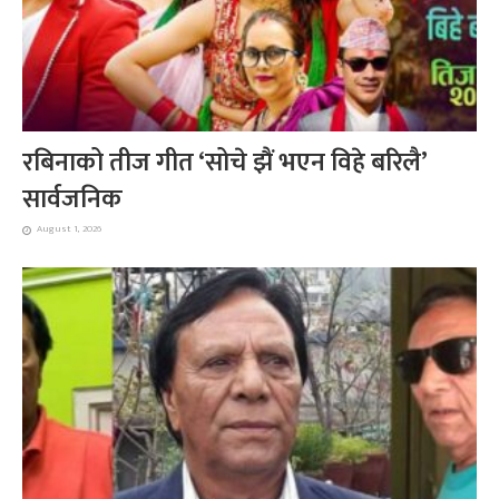
रबिनाको तीज गीत ‘सोचे झैं भएन विहे बरिलै’
सार्वजनिक
August 1, 2026