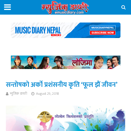
सन्तोषको अर्को प्रशंसनीय कृति ‘फूल झैं जीवन’
म्युजिक डायरी
August 29, 2018