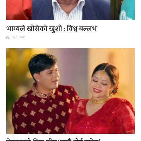
भाग्यले खोसेको खुशी : विश्व बल्लभ
July 31, 2026