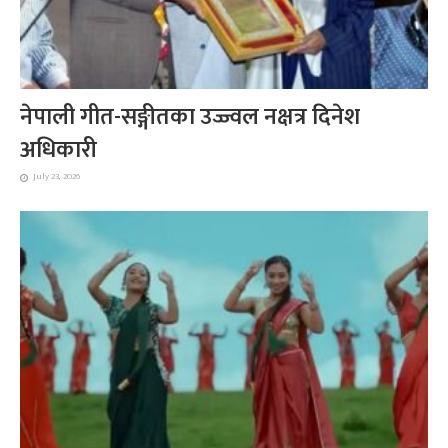
नेपाली गीत-सङ्गीतका उज्ज्वल नक्षत्र दिनेश
अधिकारी
July 23, 2026