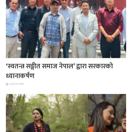
‘स्वतन्त्र सङ्गीत समाज नेपाल’ द्वारा सरकारको
ध्यानाकर्षण
July 25, 2026