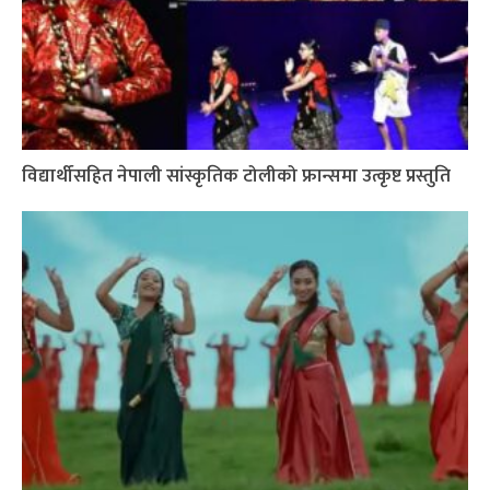
विद्यार्थीसहित नेपाली सांस्कृतिक टोलीको फ्रान्समा उत्कृष्ट प्रस्तुति