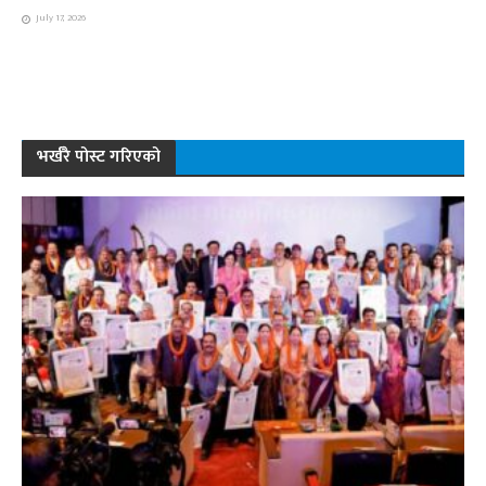
July 17, 2026
भर्खरै पोस्ट गरिएको