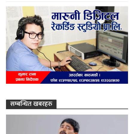
सम्बन्धित खबरहरु