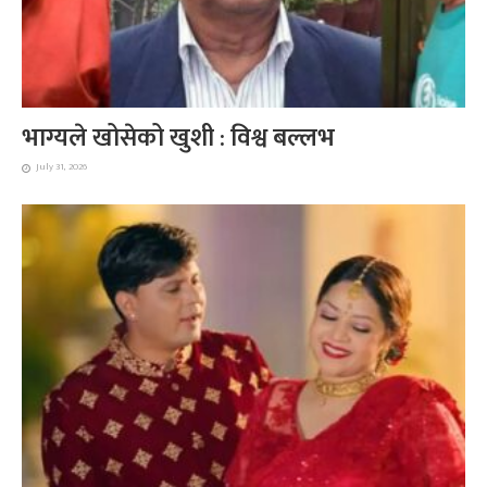
भाग्यले खोसेको खुशी : विश्व बल्लभ
July 31, 2026