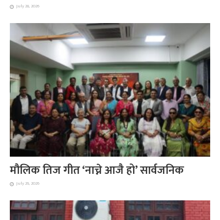
July 28, 2026
मौलिक तिज गीत ‘नाच्ने आजै हो’ सार्वजनिक
July 26, 2026