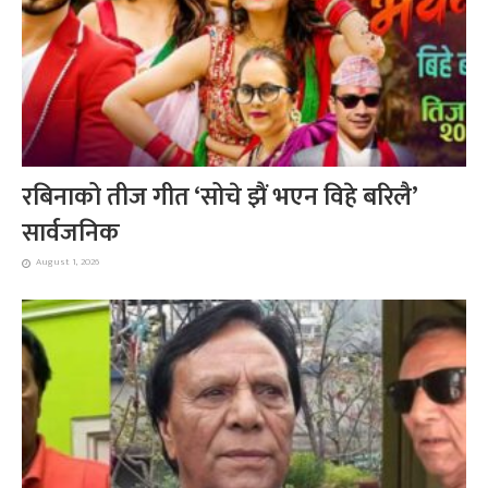
रबिनाको तीज गीत ‘सोचे झैं भएन विहे बरिलै’
सार्वजनिक
August 1, 2026