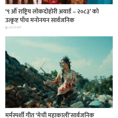
‘९ औँ राष्ट्रिय लोकदोहोरी अवार्ड – २०८३’ को
उत्कृष्ट पाँच मनोनयन सार्वजनिक
July 22, 2026
मर्मस्पर्शी गीत ‘मेची महाकाली’सार्वजनिक