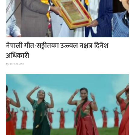
नेपाली गीत-सङ्गीतका उज्ज्वल नक्षत्र दिनेश
अधिकारी
July 23, 2026