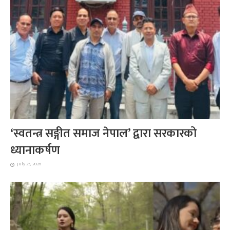
‘स्वतन्त्र सङ्गीत समाज नेपाल’ द्वारा सरकारको
ध्यानाकर्षण
July 25, 2026