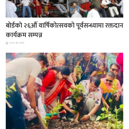
बोर्डको २६औँ वार्षिकोत्सवको पूर्वसन्ध्यामा रक्तदान
कार्यक्रम सम्पन्न
June 30, 2026