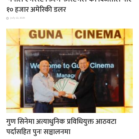
१० हजार अमेरिकी डलर
July 22, 2026
गुण सिनेमा अत्याधुनिक प्रविधियुक्त आठवटा
पर्दासहित पुनः सञ्चालनमा