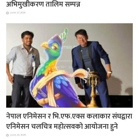
अभिमुखीकरण तालिम सम्पन्न
June 27, 2026
नेपाल एनिमेसन र भि.एफ.एक्स कलाकार संघद्वारा
एनिमेसन चलचित्र महोत्सवको आयोजना हुने
June 23, 2026