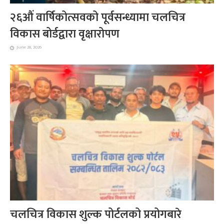
२६औं वार्षिकोत्सवको पूर्वसन्ध्यामा चलचित्र
विकास बोर्डद्वारा वृक्षारोपण
June 28, 2026
चलचित्र विकास शुल्क पोर्टलको प्रयोगबारे