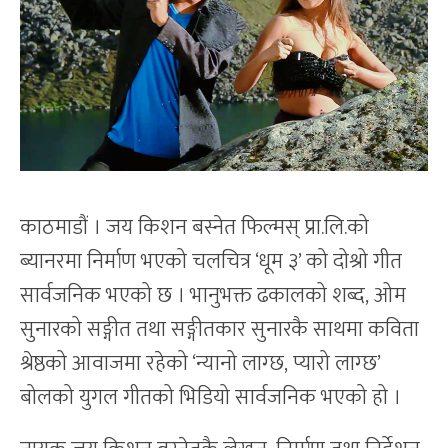
काठमाडौं । जय किशन बस्नेत फिल्मस् प्रा.लि.को
ब्यानरमा निर्माण भएको चलचित्र ‘धूम ३’ को दोश्रो गीत
सार्वजनिक भएको छ । भानुभक्त ढकालको शब्द, ओम
सुनारको सङ्गीत तथा सङ्गीतकार सुनारकै साथमा कविता
श्रेष्ठको आवाजमा रहेको ‘न्यानो लाग्छ, प्यारो लाग्छ’
बोलको युगल गीतको भिडियो सार्वजनिक भएको हो ।