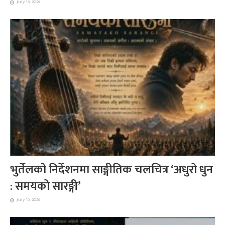
July 18, 2026
भुर्तेलको निर्देशनमा साङ्गीतिक चलचित्र ‘अधुरो धुन
: समयको सारङ्गी’
July 16, 2026