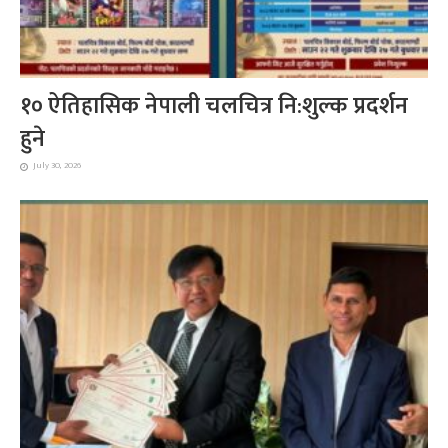
१० ऐतिहासिक नेपाली चलचित्र नि:शुल्क प्रदर्शन
हुने
July 30, 2026