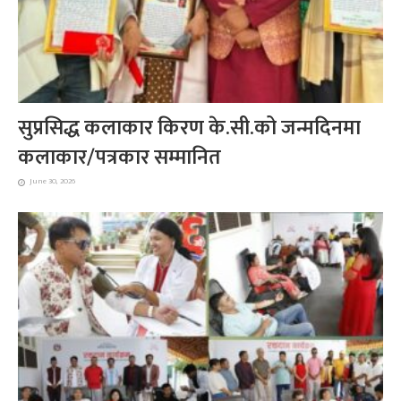
सुप्रसिद्ध कलाकार किरण के.सी.को जन्मदिनमा
कलाकार/पत्रकार सम्मानित
June 30, 2026