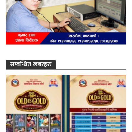
सम्बन्धित खबरहरु