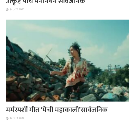
उत्कृष्ट पाँच मनोनयन सार्वजनिक
July 22, 2026
मर्मस्पर्शी गीत ‘मेची महाकाली’सार्वजनिक
July 17, 2026