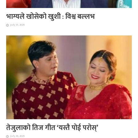
भाग्यले खोसेको खुशी : विश्व बल्लभ
July 31, 2026
तेजुलाको तिज गीत ‘यस्तै पोई परोस्’
July 29, 2026