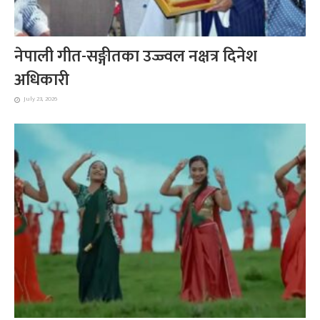
नेपाली गीत-सङ्गीतका उज्ज्वल नक्षत्र दिनेश
अधिकारी
July 23, 2026