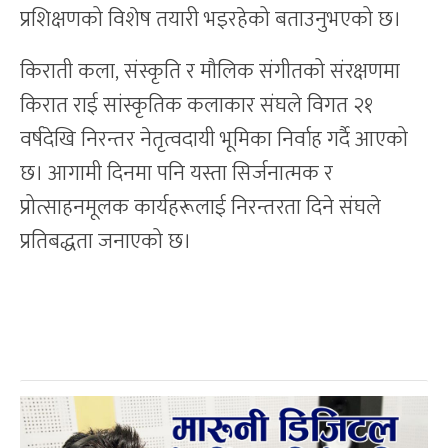
प्रशिक्षणको विशेष तयारी भइरहेको बताउनुभएको छ।
​किराती कला, संस्कृति र मौलिक संगीतको संरक्षणमा
किरात राई सांस्कृतिक कलाकार संघले विगत २१
वर्षदेखि निरन्तर नेतृत्वदायी भूमिका निर्वाह गर्दै आएको
छ। आगामी दिनमा पनि यस्ता सिर्जनात्मक र
प्रोत्साहनमूलक कार्यहरूलाई निरन्तरता दिने संघले
प्रतिबद्धता जनाएको छ।