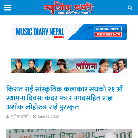
किरात राई सांस्कृतिक कलाकार संघको २१ औं
स्थापना दिवस: कदर पत्र र नगदसहित प्राज्ञ
अशोक लोहोरुङ राई पुरस्कृत
म्युजिक डायरी
June 15, 2026