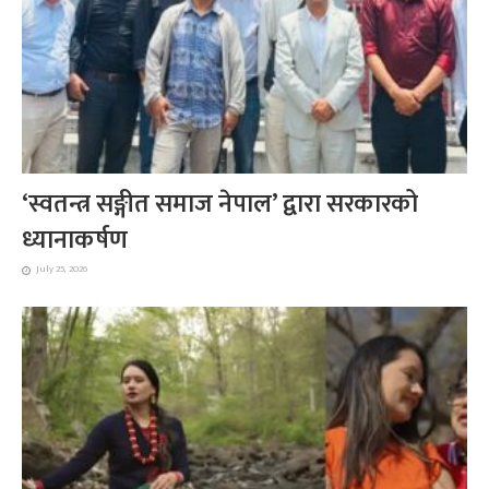
‘स्वतन्त्र सङ्गीत समाज नेपाल’ द्वारा सरकारको
ध्यानाकर्षण
July 25, 2026