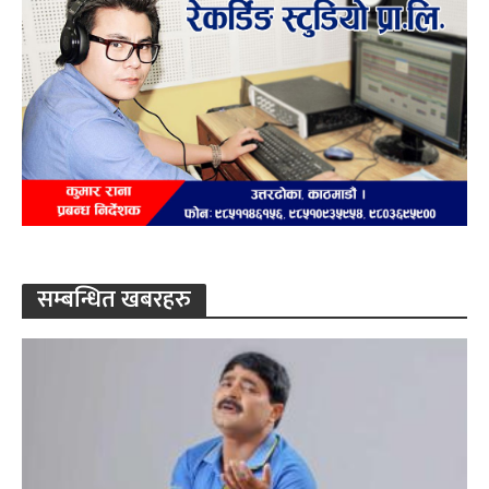
सम्बन्धित खबरहरु