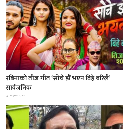
रबिनाको तीज गीत ‘सोचे झैं भएन विहे बरिलै’
सार्वजनिक
August 1, 2026