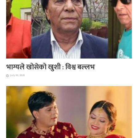
भाग्यले खोसेको खुशी : विश्व बल्लभ
July 31, 2026