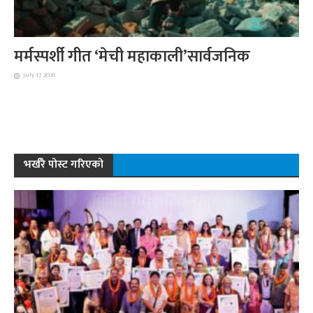
मर्मस्पर्शी गीत ‘मेची महाकाली’सार्वजनिक
July 17, 2026
भर्खरै पोस्ट गरिएको