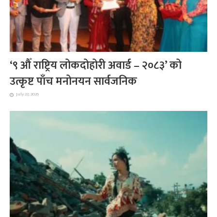
‘९ औँ राष्ट्रिय लोकदोहोरी अवार्ड – २०८३’ को
उत्कृष्ट पाँच मनोनयन सार्वजनिक
July 22, 2026