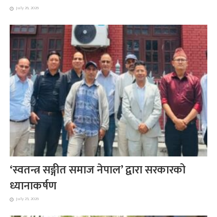
July 26, 2026
‘स्वतन्त्र सङ्गीत समाज नेपाल’ द्वारा सरकारको
ध्यानाकर्षण
July 25, 2026