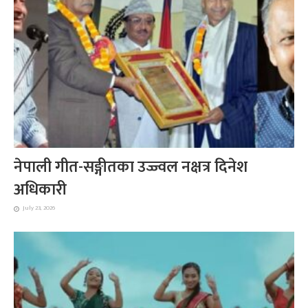
नेपाली गीत-सङ्गीतका उज्ज्वल नक्षत्र दिनेश
अधिकारी
July 23, 2026