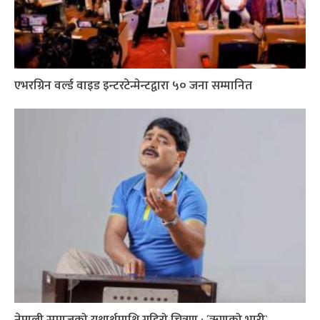
एभरग्रिन वर्ल्ड वाइड इन्टरटेन्मेन्टद्वारा ५० जना सम्मानित