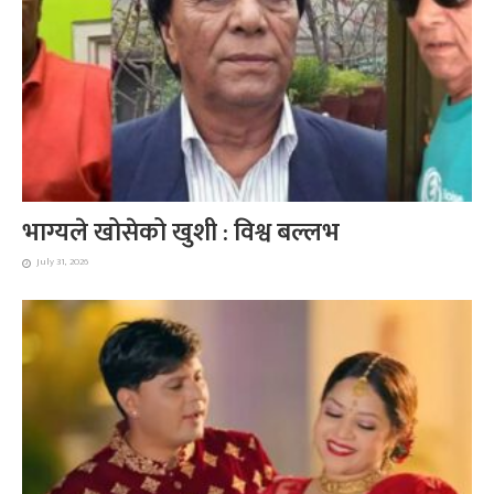
भाग्यले खोसेको खुशी : विश्व बल्लभ
July 31, 2026