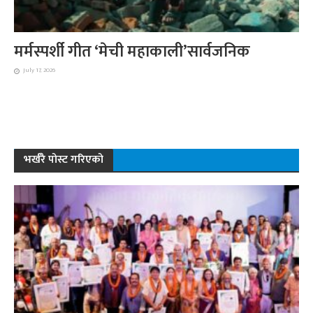
मर्मस्पर्शी गीत ‘मेची महाकाली’सार्वजनिक
July 17, 2026
भर्खरै पोस्ट गरिएको