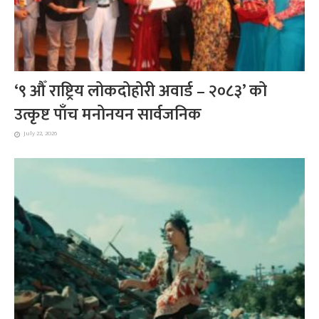
‘९ औँ राष्ट्रिय लोकदोहोरी अवार्ड – २०८३’ को
उत्कृष्ट पाँच मनोनयन सार्वजनिक
July 22, 2026