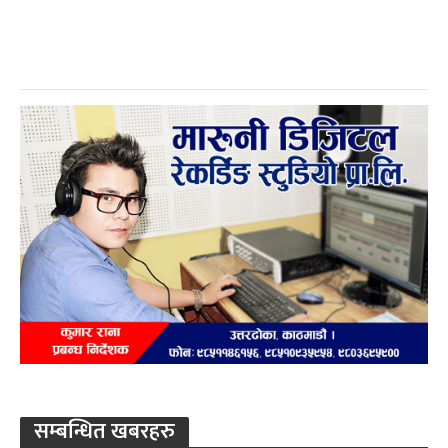
सम्बन्धित खबरहरु