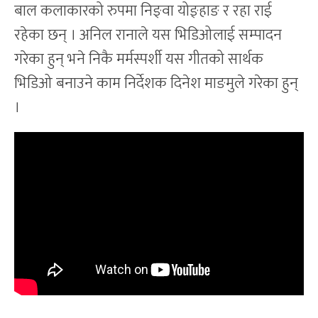
बाल कलाकारको रुपमा निङ्वा योङ्हाङ र रहा राई
रहेका छन् । अनिल रानाले यस भिडिओलाई सम्पादन
गरेका हुन् भने निकै मर्मस्पर्शी यस गीतको सार्थक
भिडिओ बनाउने काम निर्देशक दिनेश माङमुले गरेका हुन्
।