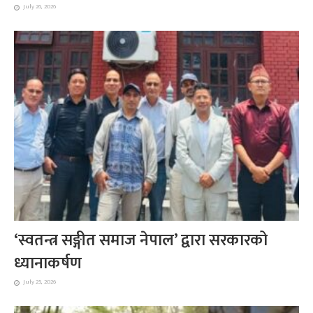
July 26, 2026
‘स्वतन्त्र सङ्गीत समाज नेपाल’ द्वारा सरकारको
ध्यानाकर्षण
July 25, 2026