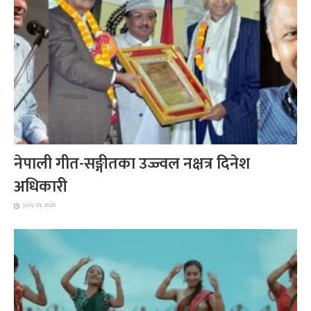
नेपाली गीत-सङ्गीतका उज्ज्वल नक्षत्र दिनेश
अधिकारी
July 23, 2026