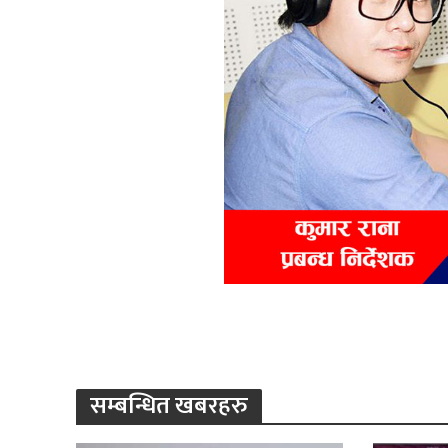
सम्बन्धित खबरहरु