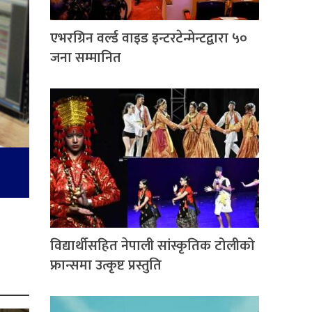
एभरग्रिन वर्ल्ड वाइड इन्टरटेन्मेन्टद्वारा ५०
जना सम्मानित
विद्यार्थीसहित नेपाली सांस्कृतिक टोलीको
फ्रान्समा उत्कृष्ट प्रस्तुति