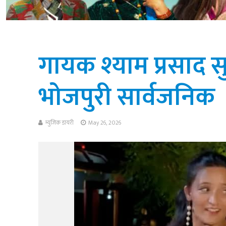
गायक श्याम प्रसाद 
भोजपुरी सार्वजनिक
म्युजिक डायरी
May 26, 2026