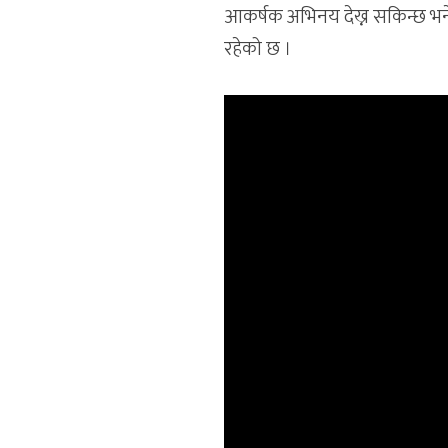
आकर्षक अभिनय देख्न सकिन्छ भने 
रहेको छ ।