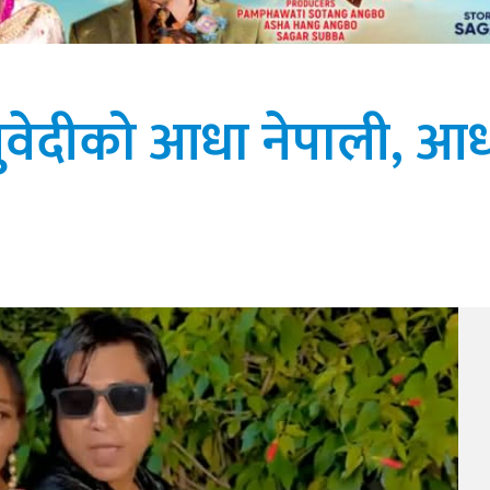
सुवेदीको आधा नेपाली, आ