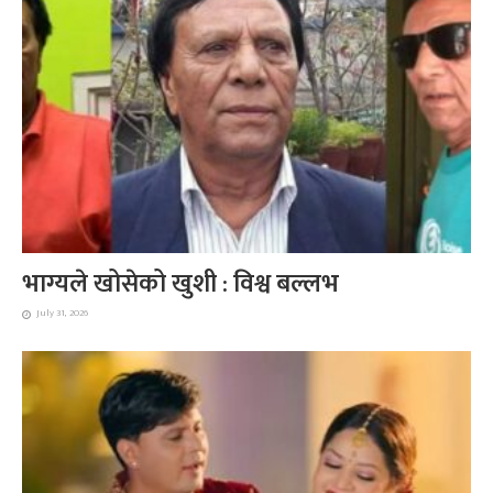
भाग्यले खोसेको खुशी : विश्व बल्लभ
July 31, 2026