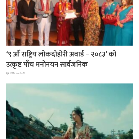
‘९ औँ राष्ट्रिय लोकदोहोरी अवार्ड – २०८३’ को
उत्कृष्ट पाँच मनोनयन सार्वजनिक
July 22, 2026