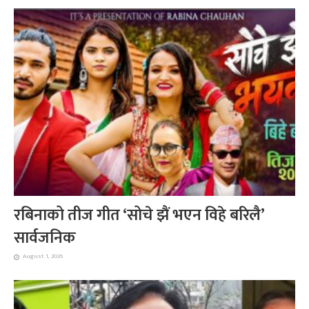
रबिनाको तीज गीत ‘सोचे झैं भएन विहे बरिलै’
सार्वजनिक
August 1, 2026