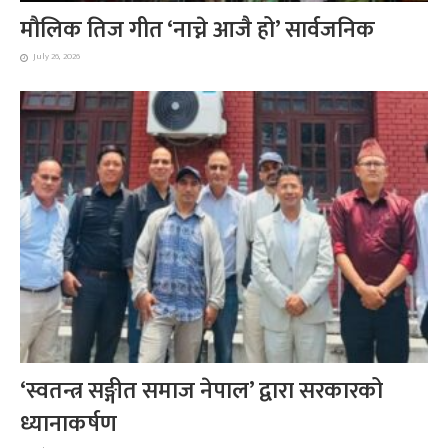
मौलिक तिज गीत ‘नाच्ने आजै हो’ सार्वजनिक
July 26, 2026
‘स्वतन्त्र सङ्गीत समाज नेपाल’ द्वारा सरकारको
ध्यानाकर्षण