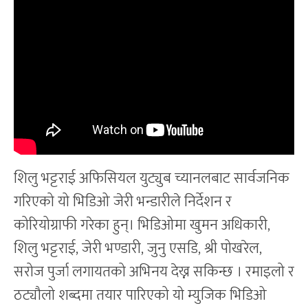
शिलु भट्टराई अफिसियल युट्युब च्यानलबाट सार्वजनिक
गरिएको यो भिडिओ जेरी भन्डारीले निर्देशन र
कोरियोग्राफी गरेका हुन्। भिडिओमा खुमन अधिकारी,
शिलु भट्टराई, जेरी भण्डारी, जुनु एसडि, श्री पोखरेल,
सरोज पुर्जा लगायतको अभिनय देख्न सकिन्छ । रमाइलो र
ठट्यौलो शब्दमा तयार पारिएको यो म्युजिक भिडिओ