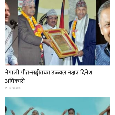
नेपाली गीत-सङ्गीतका उज्ज्वल नक्षत्र दिनेश
अधिकारी
July 23, 2026