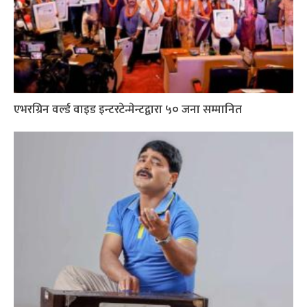
एभरग्रिन वर्ल्ड वाइड इन्टरटेन्मेन्टद्वारा ५० जना सम्मानित