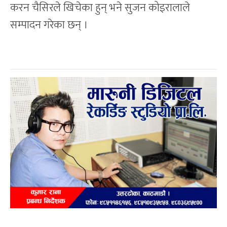
करन चैसिरले खिचेका हुन् भने सुजन कोइरालाले
सम्पादन गरेका छन् ।