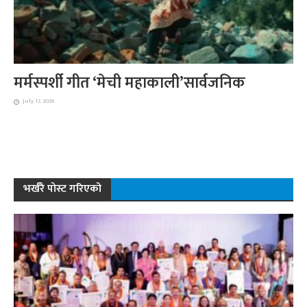
मर्मस्पर्शी गीत ‘मेची महाकाली’सार्वजनिक
July 17, 2026
भर्खरै पोस्ट गरिएको