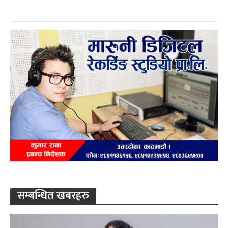
सम्बन्धित खबरहरु