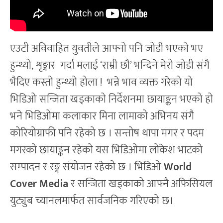
एउटी अविवाहित युवतीले आफ्नो पनि जोडी भएको भए
हुन्थ्यो, शृङ्गार गर्दा मलाई ‘राम्री छौ’ भन्दिने मेरो जोडी संगै
भैदिए कस्तो हुन्थ्यो होला ! भन्ने भाव व्यक्त गरेको यो
भिडिओ सन्जिता खड्काको निर्देशनमा छायाङ्कन भएको हो
भने भिडिओमा कलाकार मिना लामाको अभिनय संगै
कोरियोग्राफी पनि रहेको छ । सन्तोष थापा मगर र पदम
मगरको छायाङ्कन रहेको यस भिडिओमा लोकेश भाटको
सम्पादन र रङ्ग संयोजन रहेको छ । भिडिओ
World
Cover Media
र सन्जिता खड्काको आफ्नै अफिसियल
युट्युब च्यानलमार्फत सार्वजनिक गरिएको छ।