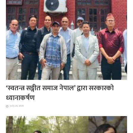
‘स्वतन्त्र सङ्गीत समाज नेपाल’ द्वारा सरकारको
ध्यानाकर्षण
July 25, 2026