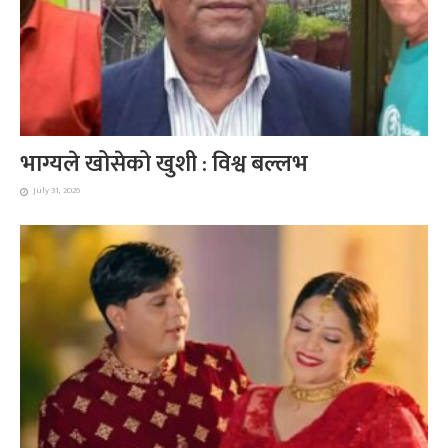
भाग्यले खोसेको खुशी : विश्व बल्लभ
July 31, 2026