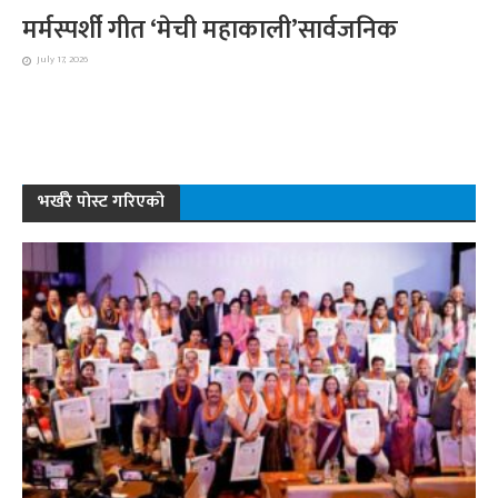
मर्मस्पर्शी गीत ‘मेची महाकाली’सार्वजनिक
July 17, 2026
भर्खरै पोस्ट गरिएको