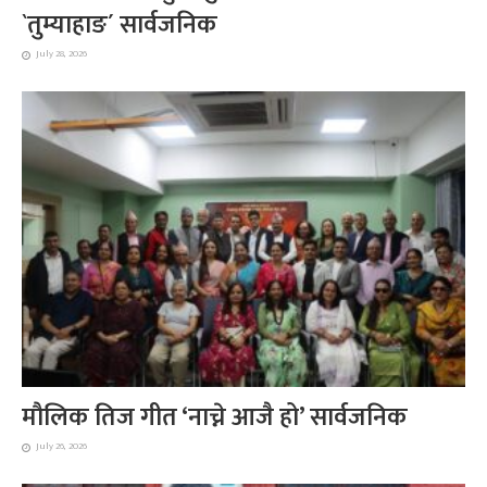
`तुम्याहाङ´ सार्वजनिक
July 28, 2026
मौलिक तिज गीत ‘नाच्ने आजै हो’ सार्वजनिक
July 26, 2026