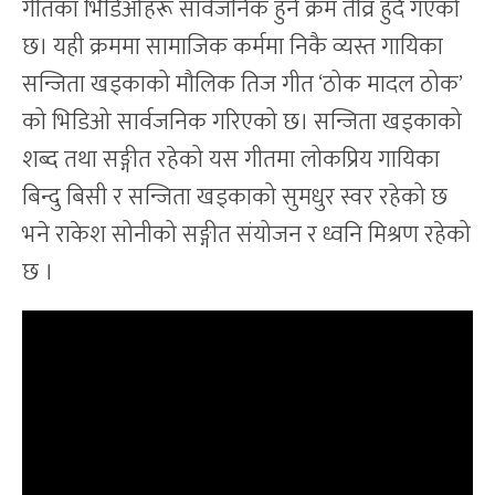
गीतका भिडिओहरू सार्वजनिक हुने क्रम तीव्र हुँदै गएको
छ। यही क्रममा सामाजिक कर्ममा निकै व्यस्त गायिका
सन्जिता खड्काको मौलिक तिज गीत ‘ठोक मादल ठोक’
को भिडिओ सार्वजनिक गरिएको छ। सन्जिता खड्काको
शब्द तथा सङ्गीत रहेको यस गीतमा लोकप्रिय गायिका
बिन्दु बिसी र सन्जिता खड्काको सुमधुर स्वर रहेको छ
भने राकेश सोनीको सङ्गीत संयोजन र ध्वनि मिश्रण रहेको
छ ।