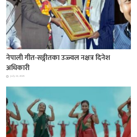
नेपाली गीत-सङ्गीतका उज्ज्वल नक्षत्र दिनेश
अधिकारी
July 23, 2026