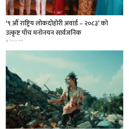
‘९ औँ राष्ट्रिय लोकदोहोरी अवार्ड – २०८३’ को
उत्कृष्ट पाँच मनोनयन सार्वजनिक
July 22, 2026