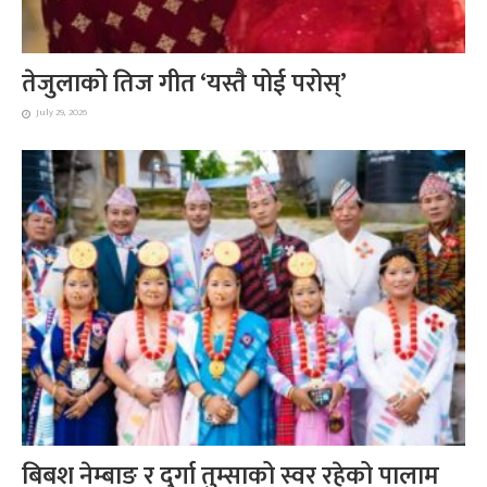
तेजुलाको तिज गीत ‘यस्तै पोई परोस्’
July 29, 2026
बिबश नेम्बाङ र दुर्गा तुम्साको स्वर रहेको पालाम