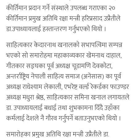
कीर्तिमान प्रदान गर्ने संस्थाले उपलब्ध गराएका २०
कीर्तिमान प्रमुख अतिथि रक्षा मन्त्री हरिप्रसाद उप्रैतीले
डा.उपाध्यायलाई हस्तान्तरण गर्नुभएको थियो ।
साहित्यकार केदारनाथ खनालको सभापत्विमा सम्पन्न
भएको सो समारोहमा महाकाव्यकार खेमनाथ दाहाल,
गीतकार सङ्घका पूर्व अध्यक्ष चूडामणि देवकोटा,
अन्तर्राष्ट्रिय नेपाली साहित्य समाज (अनेसास) का पूर्व
अध्यक्ष राधेश्याम लेकाली, एभरेष्ट वर्ल्ड रेकर्डका फाउण्डर
अध्यक्ष मधुरा श्रेष्ठ, साहित्यकार समिना खनाल लगायतले
डा. उपाध्यायलाई बधाई तथा शुभकामना दिँदै उहाँका
कर्मलाई देशले नै गौरव गर्नुपर्ने बताउनुभएको थियो ।
समारोहका प्रमुख अतिथि रक्षा मन्त्री उप्रैतीले डा.