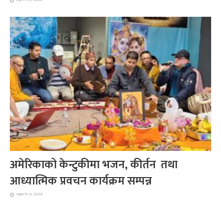
अमेरिकाको केन्टुकीमा भजन, कीर्तन तथा
आध्यात्मिक प्रवचन कार्यक्रम सम्पन्न
March 4, 2024