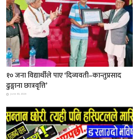
१० जना विद्यार्थीले पाए ‘दिव्यवती–कान्तुप्रसाद
ढुङ्गाना छात्रवृत्ति’
June 30, 2024