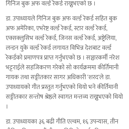
गिनिज बुक अफ वर्ल्ड रेकर्ड राख्नुभएको छ ।
डा. उपाध्यायले गिनिज बुक अफ वर्ल्ड रेकर्ड सहित बुक
अफ अमेरिका, एभरेष्ट वर्ल्ड रेकर्ड, स्टार वर्ल्ड रेकर्ड,
एक्सक्लुसिभ वर्ल्ड रेकर्ड, जिनस वर्ल्ड रेकर्ड, अष्ट्रेलिया,
लन्डन युके वर्ल्ड रेकर्ड लगायत विभिन्न देशबाट वर्ल्ड
रेकर्डको प्रमाणपत्र प्राप्त गर्नुभएको छ । सञ्चारकर्मी नरेश
भट्टराईले सहजिकरण गरेको सो कार्यक्रममा कीर्तिमानी
गायक तथा सङ्गीतकार सागर अधिकारी ‘शरद’ले डा.
उपाध्यायको गीत प्रस्तुत गर्नुभएको थियो भने कीर्तिमानी
सङ्गीतकार सन्तोष श्रेष्ठले स्वागत मन्तव्य राख्नुभएको थियो
।
डा. उपाध्यायका ३६ बढी गीति एल्वम, १६ उपन्यास, तीन