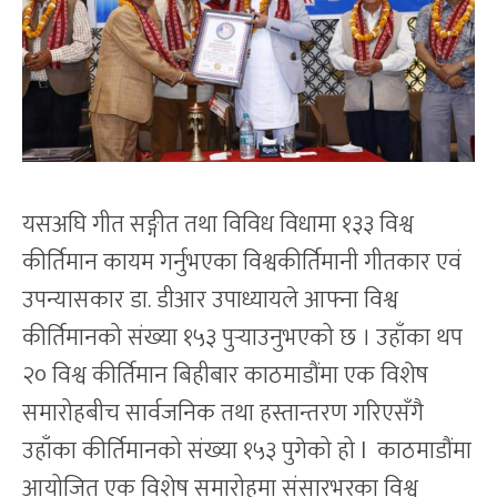
यसअघि गीत सङ्गीत तथा विविध विधामा १३३ विश्व
कीर्तिमान कायम गर्नुभएका विश्वकीर्तिमानी गीतकार एवं
उपन्यासकार डा. डीआर उपाध्यायले आफ्ना विश्व
कीर्तिमानको संख्या १५३ पुर्‍याउनुभएको छ । उहाँका थप
२० विश्व कीर्तिमान बिहीबार काठमाडौंमा एक विशेष
समारोहबीच सार्वजनिक तथा हस्तान्तरण गरिएसँगै
उहाँका कीर्तिमानको संख्या १५३ पुगेको हो l काठमाडौंमा
आयोजित एक विशेष समारोहमा संसारभरका विश्व