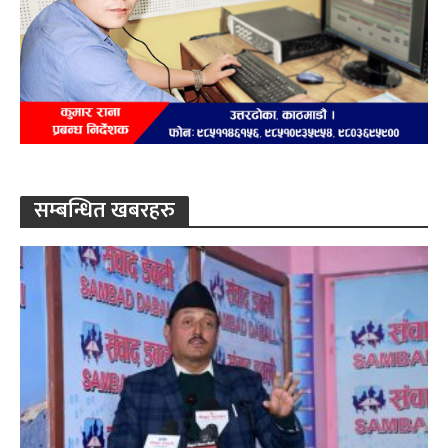
सम्बन्धित खबरहरु