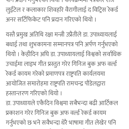
पनि प्रदान गर्नुभएको थियो । कार्यक्रममा पत्रकार राज
लुईंटेल र कलाकार शिवहरि वैरागीलाई द विट्रिस रेकर्ड
अनर सर्टिफिकेट पनि प्रदान गरिएको थियो ।
यस्तै प्रमुख अतिथि रक्षा मन्त्री उप्रैतीले डा. उपाध्यायलाई
बधाई तथा शुभकामना सम्मानपत्र पनि अर्पण गर्नुभएको
थियो । केहीदिन अघि डा. उपाध्यायलाई विश्वको सर्वाधिक
उचाईमा लाइभ गीत प्रस्तुत गरेर गिनिज बुक अफ वर्ल्ड
रेकर्ड कायम गरेको प्रमाणपत्र राष्ट्रपति कार्यलयमा
आयोजित समारोहमा राष्ट्रपति रामचन्द्र पौडेलद्वारा
हस्तान्तरण गरिएको थियो ।
डा. उपाध्यायले एकैदिन विश्वमा सबैभन्दा बढी आर्टिकल
प्रकाशन गरेर गिनिज बुक अफ वर्ल्ड रेकर्ड कायम
गर्नुभएको छ भने सवैभन्दा धेरै भाषामा गीत लेखेर पनि