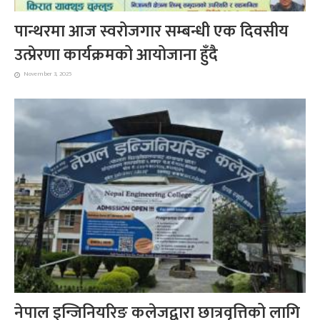
पान्थरमा आज स्वरोजगार सम्बन्धी एक दिवसीय
उत्प्रेरणा कार्यक्रमको आयोजाना हुँदै
November 3, 2025
नेपाल इन्जिनियरिङ कलेजद्वारा छात्रवृत्तिको लागि