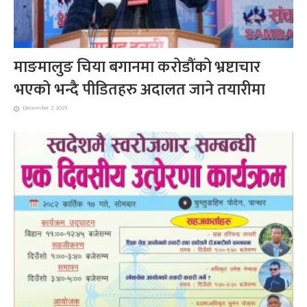
माङमालुङ चिया बगानमा करोडौंको भ्रष्टाचार
भएको भन्दै पीडितहरु अदालत जाने तयारीमा
December 7, 2025