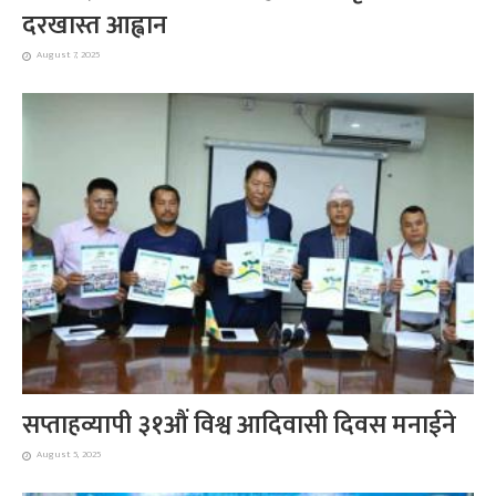
दरखास्त आह्वान
August 7, 2025
सप्ताहव्यापी ३१औं विश्व आदिवासी दिवस मनाईने
August 5, 2025