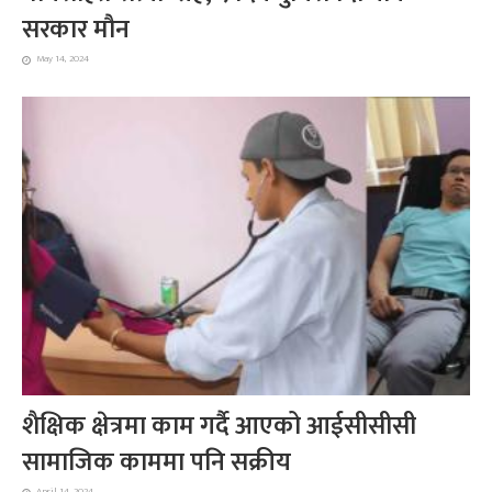
सरकार मौन
May 14, 2024
शैक्षिक क्षेत्रमा काम गर्दै आएको आईसीसीसी
सामाजिक काममा पनि सक्रीय
April 14, 2024