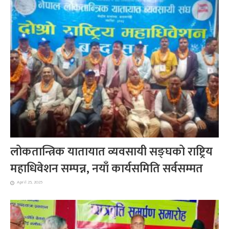
लोकतान्त्रिक यातायात व्यवसायी सङ्घको राष्ट्रिय
महाधिवेशन सम्पन्न, नयाँ कार्यसमिति सर्वसम्मत
April 25, 2025