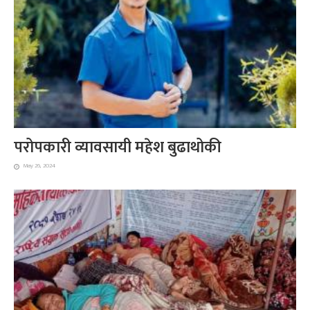
परोपकारी व्यावसायी महेश बुढाथोकी
May 26, 2024