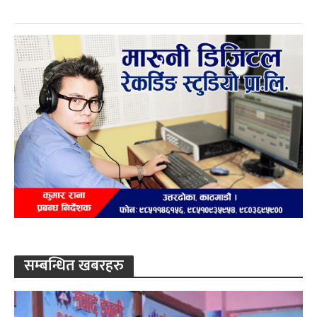
सम्बन्धित खबरहरु