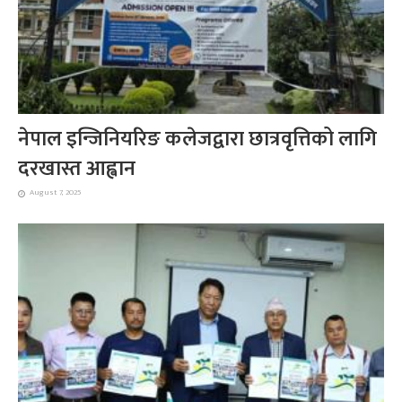
नेपाल इन्जिनियरिङ कलेजद्वारा छात्रवृत्तिको लागि
दरखास्त आह्वान
August 7, 2025