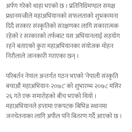
अर्पण गरेको थाहा भएको छ । प्रतिनिधिमण्डल समक्ष
प्रधानमन्त्रीले महाअभियानको सफलताको शुभकामना
दिदै सरकार संस्कृतिको संरक्षणका लागि सकारात्मक
रहेको र सरकारको तर्फबाट यस अभियानलाई सहयोग
रहने बताएको कुरा महाअभियानका संयोजक मोहन
निरौलाले जानकारी गराएका छन् ।
परिबर्तन नेपाल अन्तर्गत गठन भएको ‘नेपाली संस्कृति
बचाऔं महाअभियान-२०७८’ को शुभारम्भ २०७८ मंसिर
२६ गते एक समारोहको बीच भएको थियो ।
महाअभियानले हप्तामा एकपटक बिभिन्न स्थानमा
जनचेतनाका लागि अपील पनि बितरण गर्दै आएको छ ।