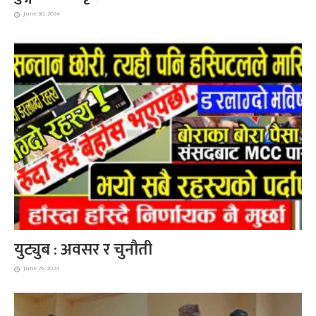
June 30, 2024
युट्युब : अवसर र चुनौती
June 26, 2024