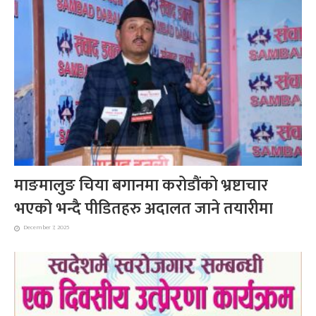
माङमालुङ चिया बगानमा करोडौंको भ्रष्टाचार
भएको भन्दै पीडितहरु अदालत जाने तयारीमा
December 7, 2025