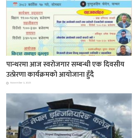
पान्थरमा आज स्वरोजगार सम्बन्धी एक दिवसीय
उत्प्रेरणा कार्यक्रमको आयोजाना हुँदै
November 3, 2025