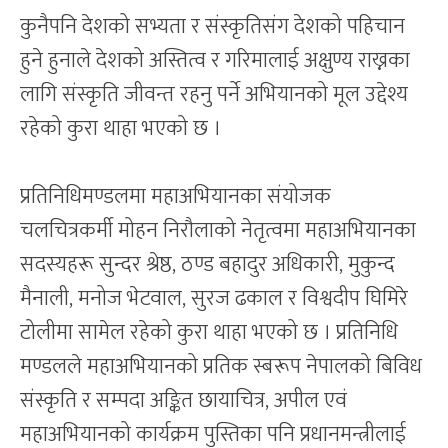
कुनैपनि देशको सभ्यता र संस्कृतिसंग देशको पहिचान
हुने हुनाले देशको अस्तित्व र गरिमालाई अक्षुण्य राख्नका
लागि संस्कृति जीवन्त रहनु पर्ने अभियानको मूल उद्देश्य
रहेको कुरा थाहा भएको छ ।
प्रतिनिधिमण्डलमा महाअभियानका संयोजक
चलचित्रकर्मी मोहन निरौलाको नेतृत्वमा महाअभियानका
सदस्यहरू सुन्दर श्रेष्ठ, ठण्ड बहादुर अधिकारी, मुकुन्द
मैनाली, मनोज भेटवाल, सुरज ढकाल र विश्वदीप घिमिरे
टोलीमा सामेल रहेको कुरा थाहा भएको छ । प्रतिनिधि
मण्डलले महाअभियानको प्रतिक स्बरूप नेपालको बिविध
संस्कृति र सम्पदा अङ्कित छायाचित्र, अपील एवं
महाअभियानको कार्यक्रम पुस्तिका पनि प्रधानमन्त्रीलाई