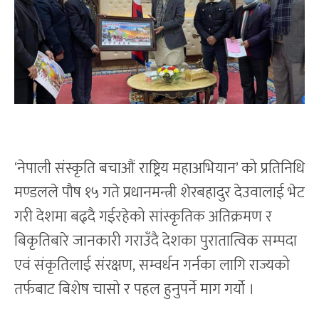
‘नेपाली संस्कृति बचाऔं राष्ट्रिय महाअभियान’ को प्रतिनिधि
मण्डलले पौष १५ गते प्रधानमन्त्री शेरबहादुर देउवालाई भेट
गरी देशमा बढ्दै गईरहेको सांस्कृतिक अतिक्रमण र
बिकृतिबारे जानकारी गराउँदै देशका पुरातात्विक सम्पदा
एवं संकृतिलाई संरक्षण, सम्वर्धन गर्नका लागि राज्यको
तर्फबाट बिशेष चासो र पहल हुनुपर्ने माग गर्यो ।