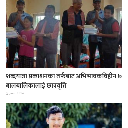
शब्दयात्रा प्रकाशनका तर्फबाट अभिभावकविहीन ७
बालबालिकालाई छात्रवृत्ति
June 17, 2024