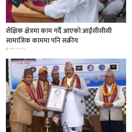
शैक्षिक क्षेत्रमा काम गर्दै आएको आईसीसीसी
सामाजिक काममा पनि सक्रीय
April 14, 2024