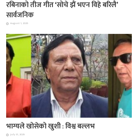
रबिनाको तीज गीत ‘सोचे झैं भएन विहे बरिलै’
सार्वजनिक
August 1, 2026
भाग्यले खोसेको खुशी : विश्व बल्लभ
July 31, 2026