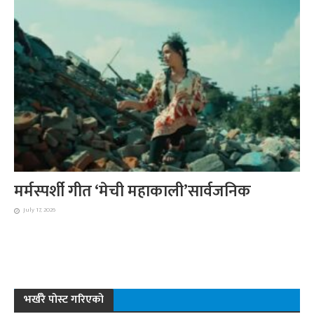
मर्मस्पर्शी गीत ‘मेची महाकाली’सार्वजनिक
July 17, 2026
भर्खरै पोस्ट गरिएको