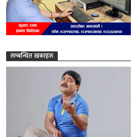
सम्बन्धित खबरहरु