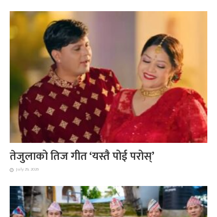
तेजुलाको तिज गीत ‘यस्तै पोई परोस्’
July 29, 2026