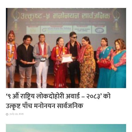
‘९ औँ राष्ट्रिय लोकदोहोरी अवार्ड – २०८३’ को
उत्कृष्ट पाँच मनोनयन सार्वजनिक
July 22, 2026