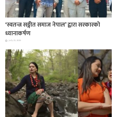
‘स्वतन्त्र सङ्गीत समाज नेपाल’ द्वारा सरकारको
ध्यानाकर्षण
July 25, 2026