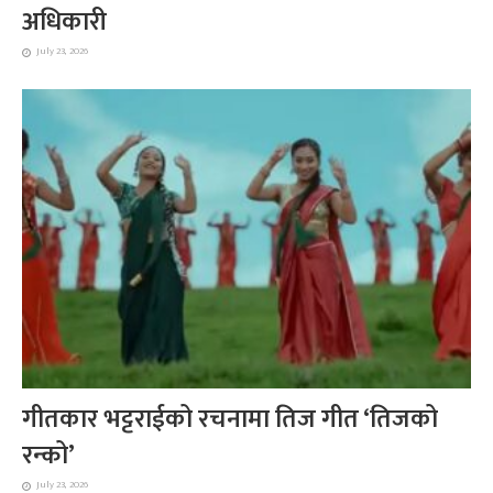
अधिकारी
July 23, 2026
गीतकार भट्टराईको रचनामा तिज गीत ‘तिजको
रन्को’
July 23, 2026