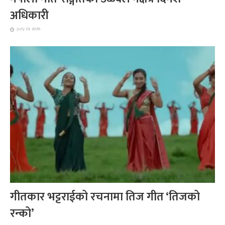
अधिकारी
July 23, 2026
गीतकार भट्टराईको रचनामा तिज गीत ‘तिजको
रन्को’