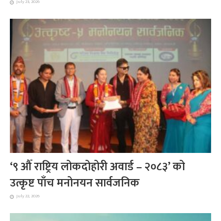
July 23, 2026
‘९ औँ राष्ट्रिय लोकदोहोरी अवार्ड – २०८३’ को
उत्कृष्ट पाँच मनोनयन सार्वजनिक
July 22, 2026