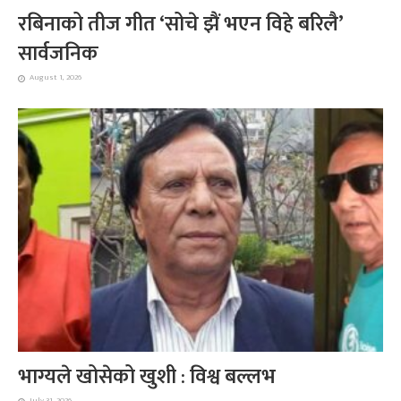
रबिनाको तीज गीत ‘सोचे झैं भएन विहे बरिलै’
सार्वजनिक
August 1, 2026
भाग्यले खोसेको खुशी : विश्व बल्लभ
July 31, 2026