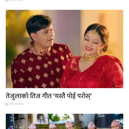
तेजुलाको तिज गीत ‘यस्तै पोई परोस्’
July 29, 2026