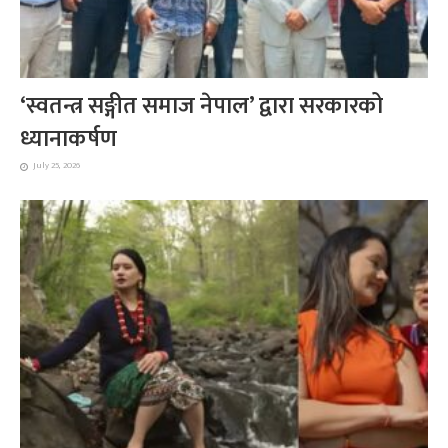
‘स्वतन्त्र सङ्गीत समाज नेपाल’ द्वारा सरकारको
ध्यानाकर्षण
July 25, 2026