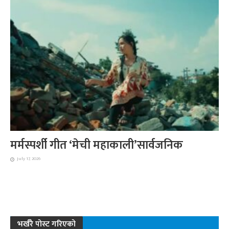
मर्मस्पर्शी गीत ‘मेची महाकाली’सार्वजनिक
July 17, 2026
भर्खरै पोस्ट गरिएको