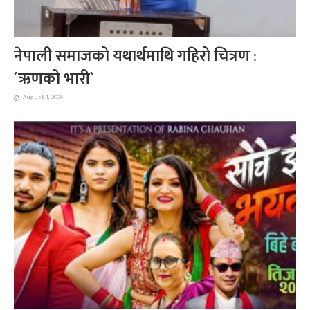
नेपाली समाजको यथार्थमाथि गहिरो चित्रण :
´ऋणको भारी`
August 1, 2026