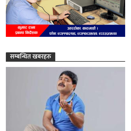
सम्बन्धित खबरहरु