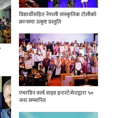
विद्यार्थीसहित नेपाली सांस्कृतिक टोलीको
फ्रान्समा उत्कृष्ट प्रस्तुति
’
एभरग्रिन वर्ल्ड वाइड इन्टरटेन्मेन्टद्वारा ५०
जना सम्मानित