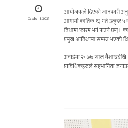
आयोजकले दिएको जानकारी अनुसार
October 1, 2021
आगामी कार्तिक १३ गते उत्कृष्ट ५ क
विधामा फारम भर्न पाउने छन् l कार
प्रमुख आतिथ्यमा सम्पन्न भएको थ
अवार्डमा २०७७ साल बैशाखदेखि 
प्राविधिकहरुले सहभागिता जना