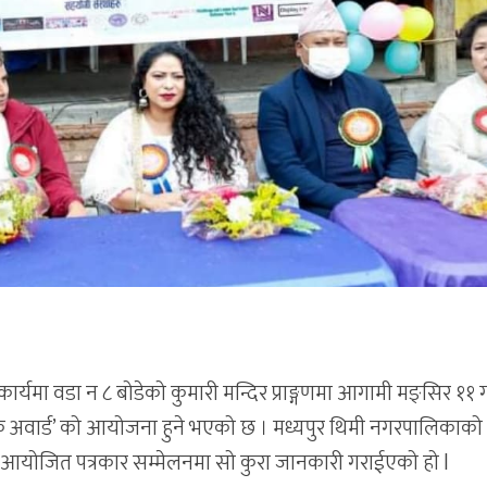
्यमा वडा न ८ बोडेको कुमारी मन्दिर प्राङ्गणमा आगामी मङ्सिर ११ 
जिक अवार्ड’ को आयोजना हुने भएको छ । मध्यपुर थिमी नगरपालिकाको
आज आयोजित पत्रकार सम्मेलनमा सो कुरा जानकारी गराईएको हो l