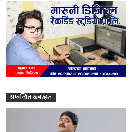
सम्बन्धित खबरहरु