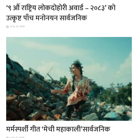
‘९ औँ राष्ट्रिय लोकदोहोरी अवार्ड – २०८३’ को
उत्कृष्ट पाँच मनोनयन सार्वजनिक
July 22, 2026
मर्मस्पर्शी गीत ‘मेची महाकाली’सार्वजनिक
July 17, 2026