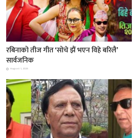
रबिनाको तीज गीत ‘सोचे झैं भएन विहे बरिलै’
सार्वजनिक
August 1, 2026