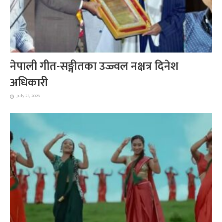
नेपाली गीत-सङ्गीतका उज्ज्वल नक्षत्र दिनेश
अधिकारी
July 23, 2026