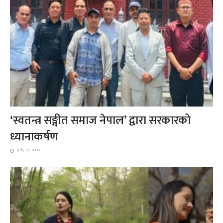
‘स्वतन्त्र सङ्गीत समाज नेपाल’ द्वारा सरकारको
ध्यानाकर्षण
July 25, 2026