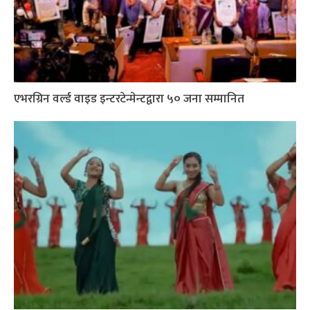
एभरग्रिन वर्ल्ड वाइड इन्टरटेन्मेन्टद्वारा ५० जना सम्मानित