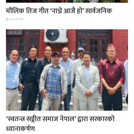
मौलिक तिज गीत ‘नाच्ने आजै हो’ सार्वजनिक
July 26, 2026
‘स्वतन्त्र सङ्गीत समाज नेपाल’ द्वारा सरकारको
ध्यानाकर्षण