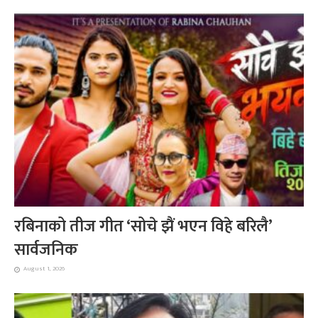
रबिनाको तीज गीत ‘सोचे झैं भएन विहे बरिलै’
सार्वजनिक
August 1, 2026