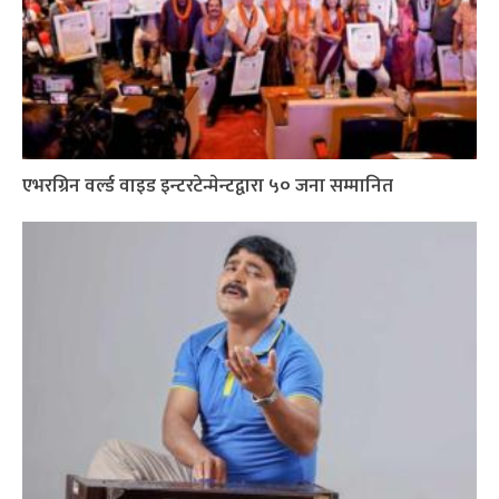
एभरग्रिन वर्ल्ड वाइड इन्टरटेन्मेन्टद्वारा ५० जना सम्मानित