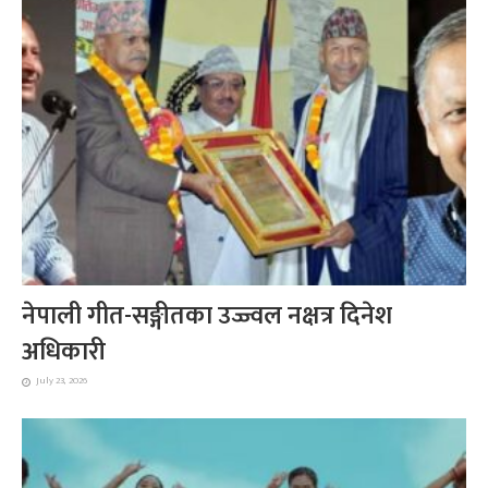
नेपाली गीत-सङ्गीतका उज्ज्वल नक्षत्र दिनेश
अधिकारी
July 23, 2026