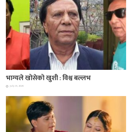
भाग्यले खोसेको खुशी : विश्व बल्लभ
July 31, 2026