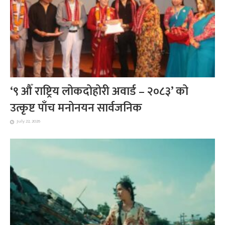
‘९ औँ राष्ट्रिय लोकदोहोरी अवार्ड – २०८३’ को
उत्कृष्ट पाँच मनोनयन सार्वजनिक
July 22, 2026