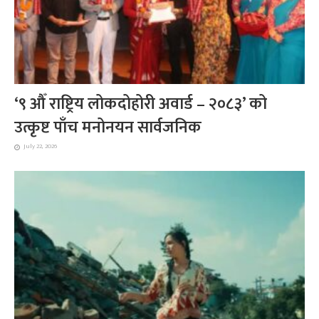
‘९ औँ राष्ट्रिय लोकदोहोरी अवार्ड – २०८३’ को
उत्कृष्ट पाँच मनोनयन सार्वजनिक
July 22, 2026