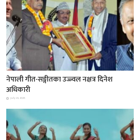
नेपाली गीत-सङ्गीतका उज्ज्वल नक्षत्र दिनेश
अधिकारी
July 23, 2026