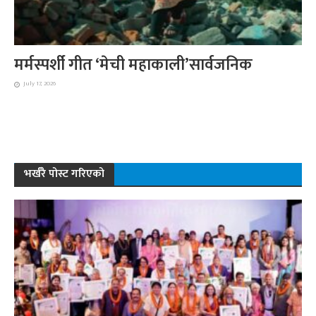
मर्मस्पर्शी गीत ‘मेची महाकाली’सार्वजनिक
July 17, 2026
भर्खरै पोस्ट गरिएको