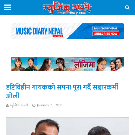
दृष्टिविहीन गायकको सपना पूरा गर्दै सञ्चारकर्मी
ओली
म्युजिक डायरी
January 23, 2021