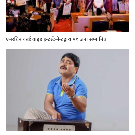
एभरग्रिन वर्ल्ड वाइड इन्टरटेन्मेन्टद्वारा ५० जना सम्मानित