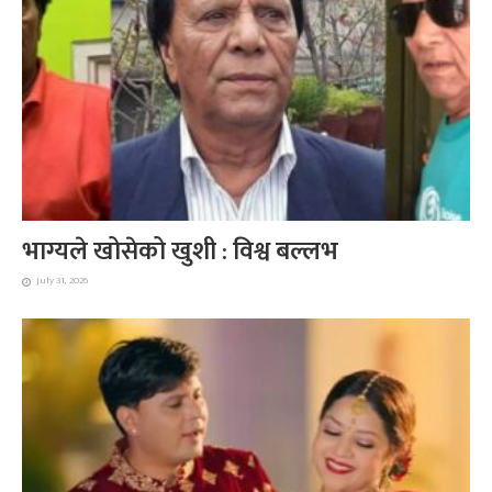
भाग्यले खोसेको खुशी : विश्व बल्लभ
July 31, 2026