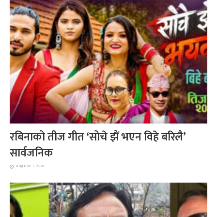
रबिनाको तीज गीत ‘सोचे झैं भएन विहे बरिलै’
सार्वजनिक
August 1, 2026