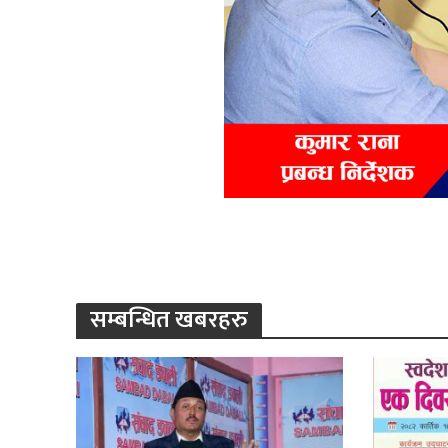
सम्बन्धित खबरहरु