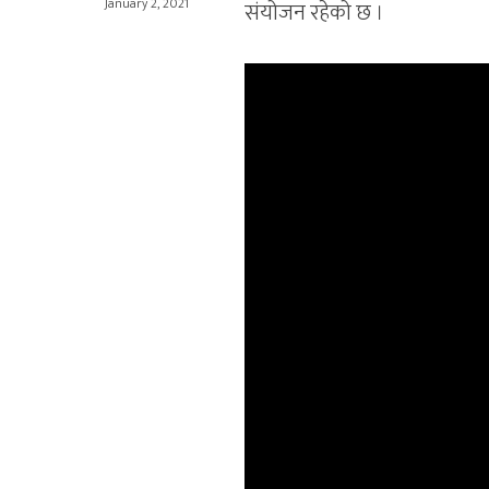
January 2, 2021
संयोजन रहेको छ ।