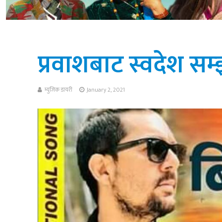
प्रवाशबाट स्वदेश सम
म्युजिक डायरी
January 2, 2021