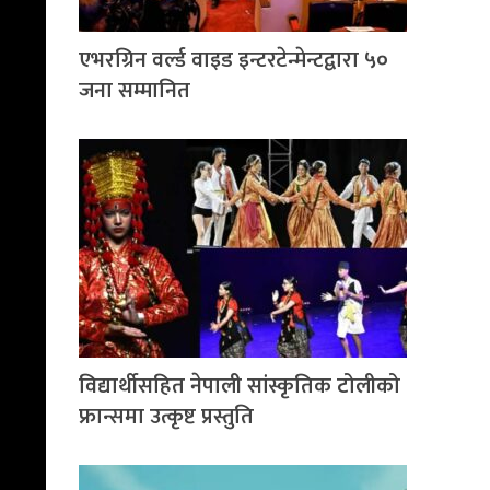
एभरग्रिन वर्ल्ड वाइड इन्टरटेन्मेन्टद्वारा ५०
जना सम्मानित
विद्यार्थीसहित नेपाली सांस्कृतिक टोलीको
फ्रान्समा उत्कृष्ट प्रस्तुति