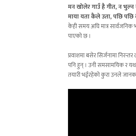
मन खोलेर गाउँ है गीत, न भुल
माया यता कैले उता, पछि पछि ब
केही समय अघि मात्र सार्वजनिक
पाएको छ ।
प्रवाशमा बसेर सिर्जनामा निरन्तर 
पनि हुन् । उनी समसामयिक र यथार
तयारी भईरहेको कुरा उनले जानक