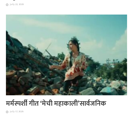
July 22, 2026
मर्मस्पर्शी गीत ‘मेची महाकाली’सार्वजनिक
July 17, 2026