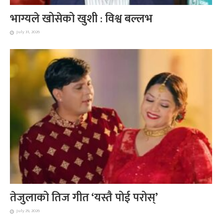
भाग्यले खोसेको खुशी : विश्व बल्लभ
July 31, 2026
तेजुलाको तिज गीत ‘यस्तै पोई परोस्’
July 29, 2026