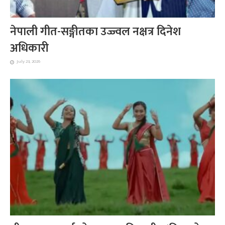
नेपाली गीत-सङ्गीतका उज्ज्वल नक्षत्र दिनेश
अधिकारी
July 23, 2026