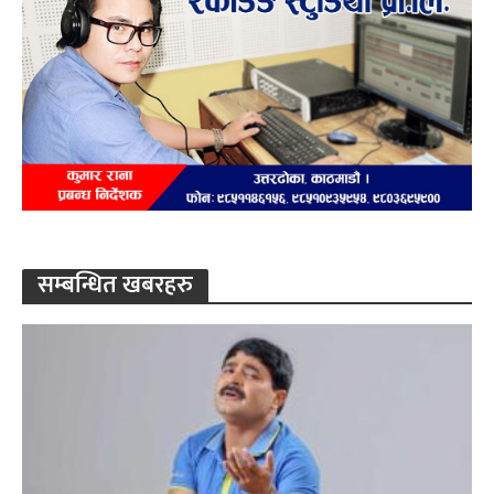
सम्बन्धित खबरहरु