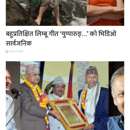
बहुप्रतिक्षित लिम्बू गीत ‘युप्पारुङ्…’ को भिडिओ
सार्वजनिक
July 25, 2026