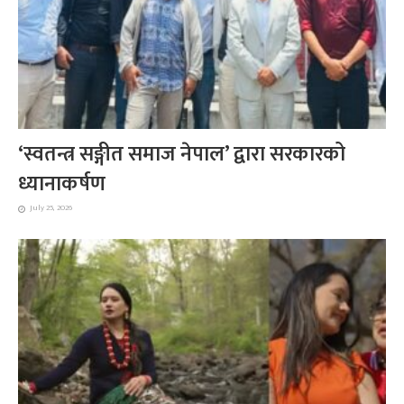
‘स्वतन्त्र सङ्गीत समाज नेपाल’ द्वारा सरकारको
ध्यानाकर्षण
July 25, 2026