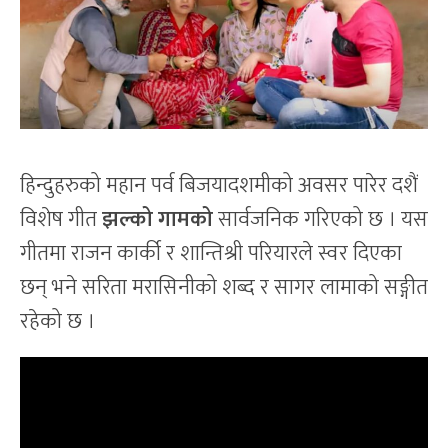
हिन्दुहरुको महान पर्व बिजयादशमीको अवसर पारेर दशैं
विशेष गीत
झल्को गामको
सार्वजनिक गरिएको छ । यस
गीतमा राजन कार्की र शान्तिश्री परियारले स्वर दिएका
छन् भने सरिता मरासिनीको शब्द र सागर लामाको सङ्गीत
रहेको छ ।