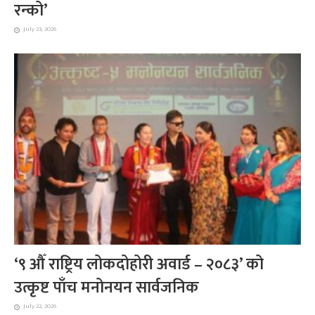
रन्को’
July 23, 2026
‘९ औँ राष्ट्रिय लोकदोहोरी अवार्ड – २०८३’ को
उत्कृष्ट पाँच मनोनयन सार्वजनिक
July 22, 2026