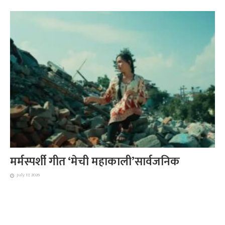
मर्मस्पर्शी गीत ‘मेची महाकाली’सार्वजनिक
July 17, 2026