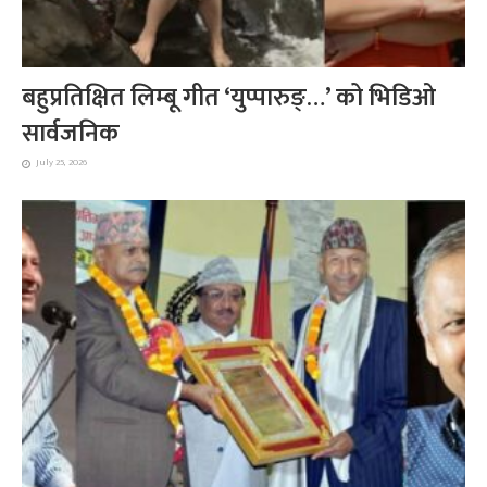
बहुप्रतिक्षित लिम्बू गीत ‘युप्पारुङ्…’ को भिडिओ
सार्वजनिक
July 25, 2026