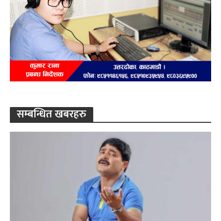
सम्बन्धित खबरहरु