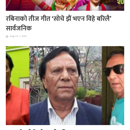
रबिनाको तीज गीत ‘सोचे झैं भएन विहे बरिलै’
सार्वजनिक
August 1, 2026