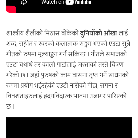
शाश्त्रीय शैलीको मिठास बोकेको
दुनियाँको आँखा
लाई
शब्द, सङ्गीत र स्वरको कलात्मक सङ्गम भएको एउटा सुन्ने
गीतको रुपमा मूल्याङ्कन गर्न सकिन्छ l गीतले समाजको
एउटा यथार्थ तर कालो पाटोलाई जस्ताको तस्तै चित्रण
गरेको छ l जहाँ पुरुषको काम वासना तृप्त गर्ने साधनको
रुपमा प्रयोग भईरहेकी एउटी नारीको पीडा, सपना र
विवशताहरुलाई हृदयविदारक भावमा उजागर पारिएको
छ l