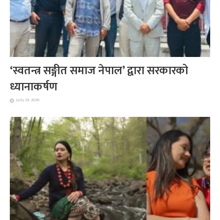
‘स्वतन्त्र सङ्गीत समाज नेपाल’ द्वारा सरकारको
ध्यानाकर्षण
July 25, 2026