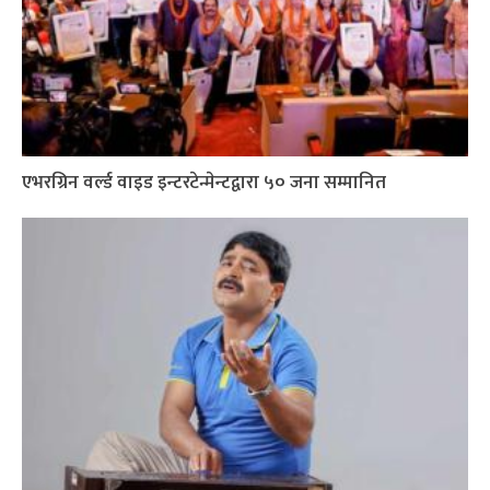
एभरग्रिन वर्ल्ड वाइड इन्टरटेन्मेन्टद्वारा ५० जना सम्मानित