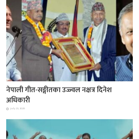
नेपाली गीत-सङ्गीतका उज्ज्वल नक्षत्र दिनेश
अधिकारी
July 23, 2026