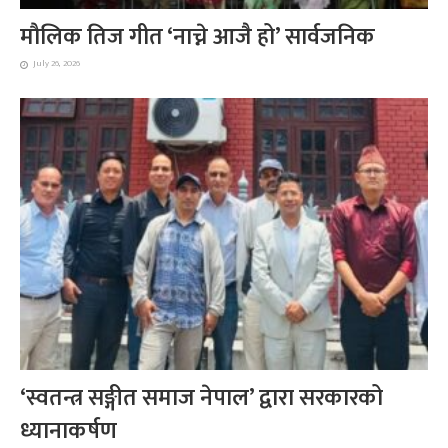
मौलिक तिज गीत ‘नाच्ने आजै हो’ सार्वजनिक
July 26, 2026
‘स्वतन्त्र सङ्गीत समाज नेपाल’ द्वारा सरकारको
ध्यानाकर्षण