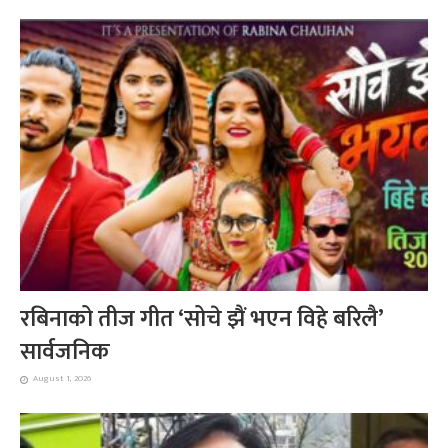
रबिनाको तीज गीत ‘सोचे झैं भएन विहे बरिलै’
सार्वजनिक
August 1, 2026