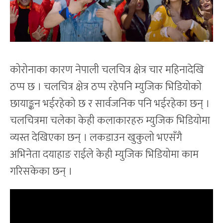
कोरोनाका कारण नेपाली चलचित्र क्षेत्र चार महिनादेखि
ठप्प छ । चलचित्र क्षेत्र ठप्प रहेपनि म्युजिक भिडियोको
छायाङ्कन भईरहेको छ र सार्वजनिक पनि भईरहेका छन् ।
चलचित्रमा चलेका केही कलाकारहरु म्युजिक भिडियोमा
व्यस्त देखिएका छन् । लकडाउन खुकुलो भएसँगै
अभिनेता दयाहाङ राईले केही म्युजिक भिडियोमा काम
गरिसकेका छन् ।