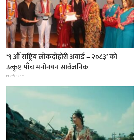
‘९ औँ राष्ट्रिय लोकदोहोरी अवार्ड – २०८३’ को
उत्कृष्ट पाँच मनोनयन सार्वजनिक
July 22, 2026