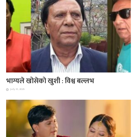
भाग्यले खोसेको खुशी : विश्व बल्लभ
July 31, 2026