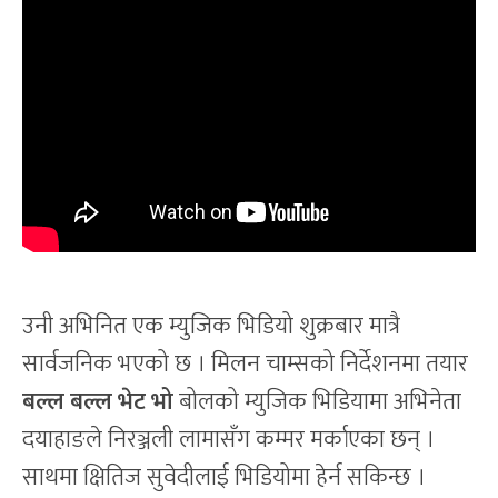
उनी अभिनित एक म्युजिक भिडियो शुक्रबार मात्रै
सार्वजनिक भएको छ । मिलन चाम्सको निर्देशनमा तयार
बल्ल बल्ल भेट भो
बोलको म्युजिक भिडियामा अभिनेता
दयाहाङले निरञ्जली लामासँग कम्मर मर्काएका छन् ।
साथमा क्षितिज सुवेदीलाई भिडियोमा हेर्न सकिन्छ ।