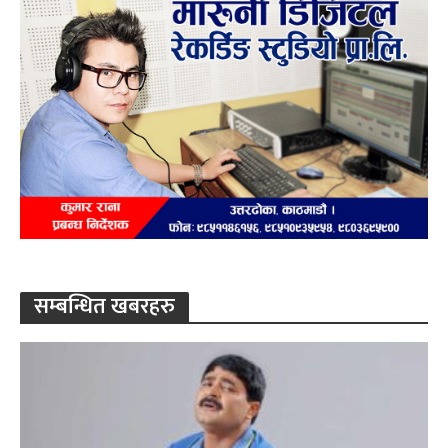
सम्बन्धित खबरहरु