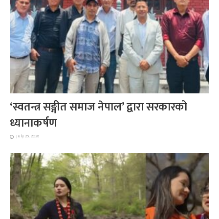
‘स्वतन्त्र सङ्गीत समाज नेपाल’ द्वारा सरकारको
ध्यानाकर्षण
July 25, 2026