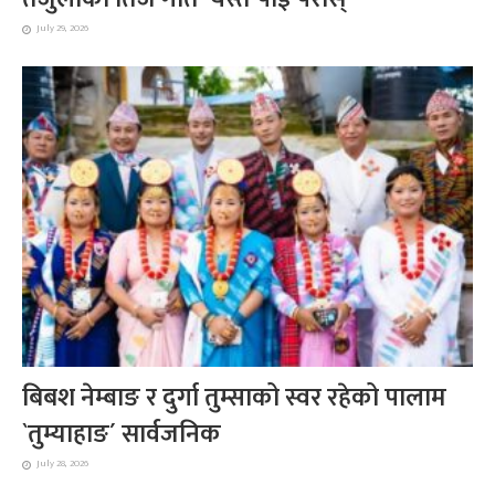
July 29, 2026
बिबश नेम्बाङ र दुर्गा तुम्साको स्वर रहेको पालाम
`तुम्याहाङ´ सार्वजनिक
July 28, 2026