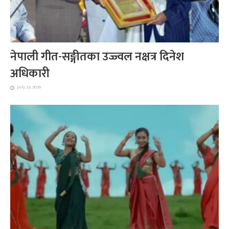
नेपाली गीत-सङ्गीतका उज्ज्वल नक्षत्र दिनेश
अधिकारी
July 23, 2026