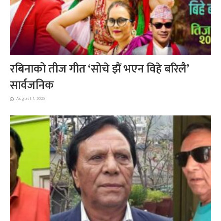
रबिनाको तीज गीत ‘सोचे झैं भएन विहे बरिलै’
सार्वजनिक
August 1, 2026