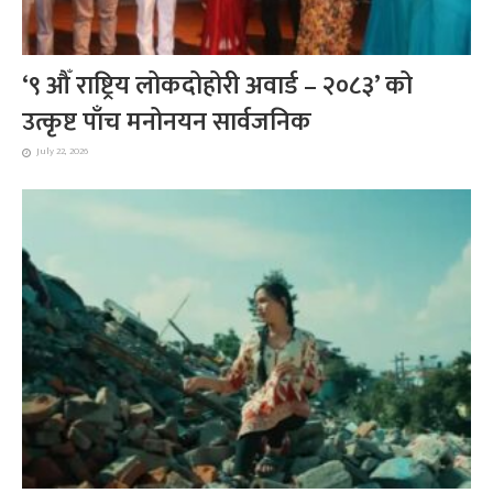
‘९ औँ राष्ट्रिय लोकदोहोरी अवार्ड – २०८३’ को
उत्कृष्ट पाँच मनोनयन सार्वजनिक
July 22, 2026