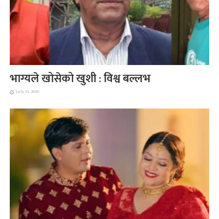
भाग्यले खोसेको खुशी : विश्व बल्लभ
July 31, 2026