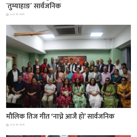
`तुम्याहाङ´ सार्वजनिक
July 28, 2026
मौलिक तिज गीत ‘नाच्ने आजै हो’ सार्वजनिक
July 26, 2026