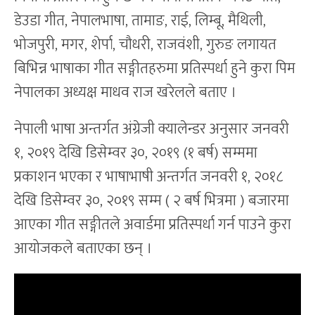
डेउडा गीत, नेपालभाषा, तामाङ, राई, लिम्बू, मैथिली,
भोजपुरी, मगर, शेर्पा, चौधरी, राजवंशी, गुरुङ लगायत
बिभिन्न भाषाका गीत सङ्गीतहरुमा प्रतिस्पर्धा हुने कुरा पिम
नेपालका अध्यक्ष माधव राज खरेलले बताए ।
नेपाली भाषा अन्तर्गत अंग्रेजी क्यालेन्डर अनुसार जनवरी
१, २०१९ देखि डिसेम्वर ३०, २०१९ (१ बर्ष) सम्ममा
प्रकाशन भएका र भाषाभाषी अन्तर्गत जनवरी १, २०१८
देखि डिसेम्वर ३०, २०१९ सम्म ( २ बर्ष भित्रमा ) बजारमा
आएका गीत सङ्गीतले अवार्डमा प्रतिस्पर्धा गर्न पाउने कुरा
आयोजकले बताएका छन् ।