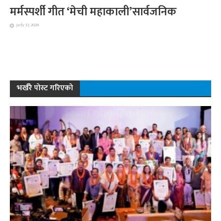
मर्मस्पर्शी गीत ‘मेची महाकाली’सार्वजनिक
July 17, 2026
भर्खरै पोस्ट गरिएको