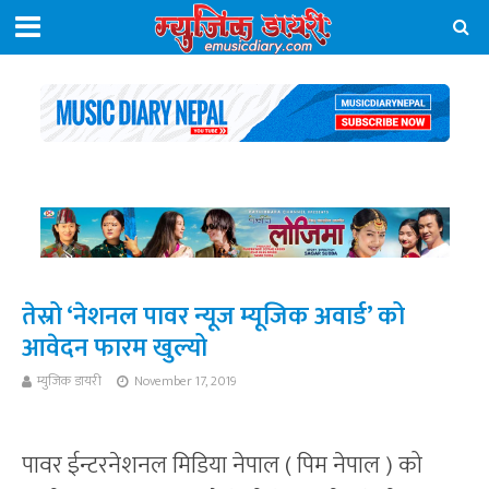
तेस्रो ‘नेशनल पावर न्यूज म्यूजिक अवार्ड’ को
आवेदन फारम खुल्यो
म्युजिक डायरी
November 17, 2019
पावर ईन्टरनेशनल मिडिया नेपाल ( पिम नेपाल ) को