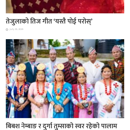
तेजुलाको तिज गीत ‘यस्तै पोई परोस्’
July 29, 2026
बिबश नेम्बाङ र दुर्गा तुम्साको स्वर रहेको पालाम