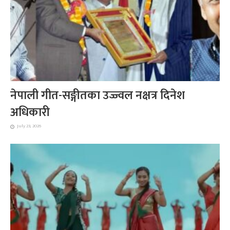
नेपाली गीत-सङ्गीतका उज्ज्वल नक्षत्र दिनेश
अधिकारी
July 23, 2026