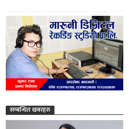
सम्बन्धित खबरहरु