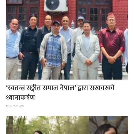
‘स्वतन्त्र सङ्गीत समाज नेपाल’ द्वारा सरकारको
ध्यानाकर्षण
July 25, 2026