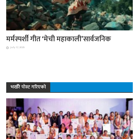
मर्मस्पर्शी गीत ‘मेची महाकाली’सार्वजनिक
July 17, 2026
भर्खरै पोस्ट गरिएको