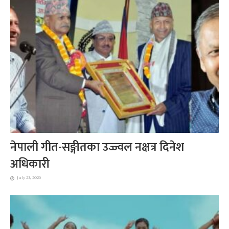
नेपाली गीत-सङ्गीतका उज्ज्वल नक्षत्र दिनेश
अधिकारी
July 23, 2026