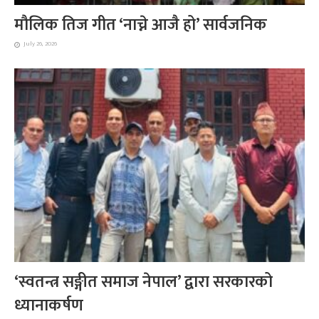
मौलिक तिज गीत ‘नाच्ने आजै हो’ सार्वजनिक
July 26, 2026
‘स्वतन्त्र सङ्गीत समाज नेपाल’ द्वारा सरकारको
ध्यानाकर्षण