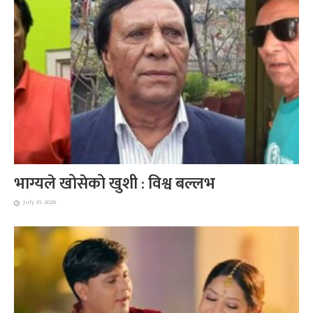
भाग्यले खोसेको खुशी : विश्व बल्लभ
July 31, 2026