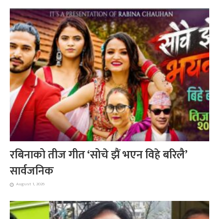
रबिनाको तीज गीत ‘सोचे झैं भएन विहे बरिलै’
सार्वजनिक
August 1, 2026