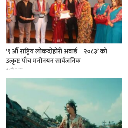
‘९ औँ राष्ट्रिय लोकदोहोरी अवार्ड – २०८३’ को
उत्कृष्ट पाँच मनोनयन सार्वजनिक
July 22, 2026