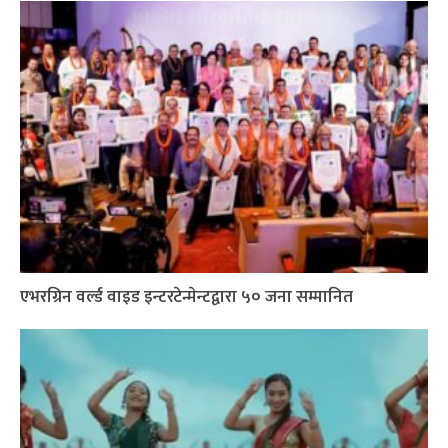
एभरग्रिन वर्ल्ड वाइड इन्टरटेन्मेन्टद्वारा ५० जना सम्मानित