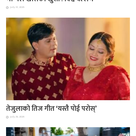
July 31, 2026
तेजुलाको तिज गीत ‘यस्तै पोई परोस्’
July 29, 2026