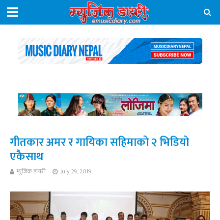
गीतकार अमर र गायिका सहिमाको २ भिडियो
एकैसाथ
म्युजिक डायरी
July 29, 2019