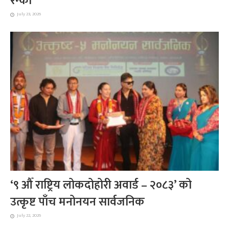
रन्को’
July 23, 2026
‘९ औँ राष्ट्रिय लोकदोहोरी अवार्ड – २०८३’ को
उत्कृष्ट पाँच मनोनयन सार्वजनिक
July 22, 2026