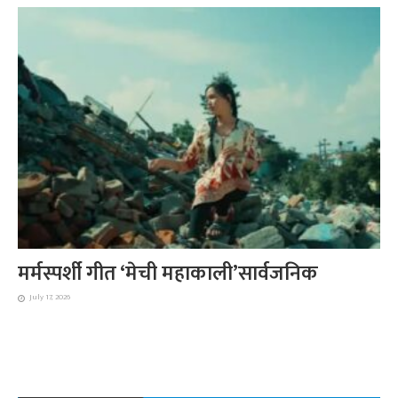
मर्मस्पर्शी गीत ‘मेची महाकाली’सार्वजनिक
July 17, 2026