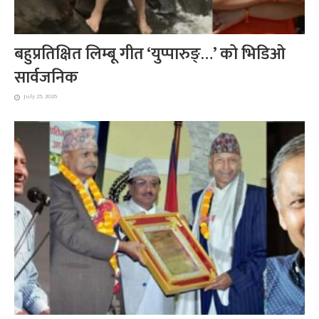
बहुप्रतिक्षित लिम्बू गीत ‘युप्पारुङ्…’ को भिडिओ
सार्वजनिक
July 25, 2026