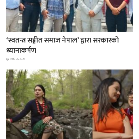
‘स्वतन्त्र सङ्गीत समाज नेपाल’ द्वारा सरकारको
ध्यानाकर्षण
July 25, 2026