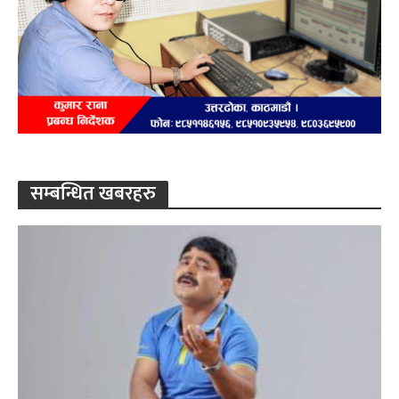
सम्बन्धित खबरहरु