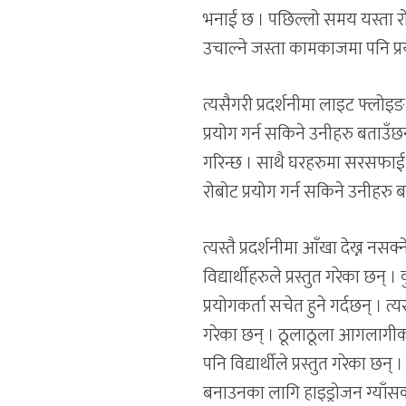
भनाई छ । पछिल्लो समय यस्ता रोबो
उचाल्ने जस्ता कामकाजमा पनि प्
त्यसैगरी प्रदर्शनीमा लाइट फ्लोइ
प्रयोग गर्न सकिने उनीहरु बताउँ
गरिन्छ । साथै घरहरुमा सरसफाई,
रोबोट प्रयोग गर्न सकिने उनीहरु 
त्यस्तै प्रदर्शनीमा आँखा देख्न नस
विद्यार्थीहरुले प्रस्तुत गरेका छन् 
प्रयोगकर्ता सचेत हुने गर्दछन् । त्
गरेका छन् । ठूलाठूला आगलागीका घ
पनि विद्यार्थीले प्रस्तुत गरेका छ
बनाउनका लागि हाइड्रोजन ग्याँसको