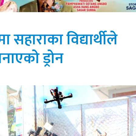
सहाराका विद्यार्थीले
नाएको ड्रोन