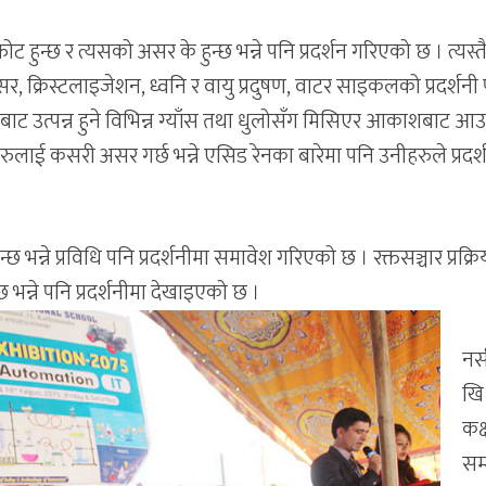
ोट हुन्छ र त्यसको असर के हुन्छ भन्ने पनि प्रदर्शन गरिएको छ । त्यस्
 सेन्सर, क्रिस्टलाइजेशन, ध्वनि र वायु प्रदुषण, वाटर साइकलको प्रदर्शनी
ट उत्पन्न हुने विभिन्न ग्याँस तथा धुलोसँग मिसिएर आकाशबाट आउ
रुलाई कसरी असर गर्छ भन्ने एसिड रेनका बारेमा पनि उनीहरुले प्रदर्
न्छ भन्ने प्रविधि पनि प्रदर्शनीमा समावेश गरिएको छ । रक्तसञ्चार प्रक्र
 भन्ने पनि प्रदर्शनीमा देखाइएको छ ।
नर्
खि
कक्
सम