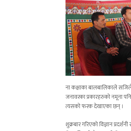
ना कक्षाका बालबालिकाले सजिलै
जनावरका प्रकारहरुको नमूना पनि प
त्यसको फरक देखाएका छन् ।
शुक्रबार गरिएको विज्ञान प्रदर्शनी र