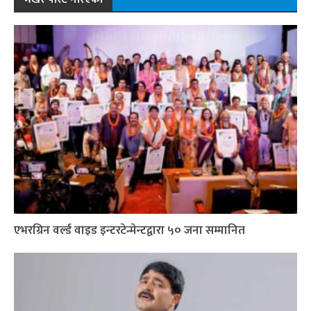
एभरग्रिन वर्ल्ड वाइड इन्टरटेन्मेन्टद्वारा ५० जना सम्मानित