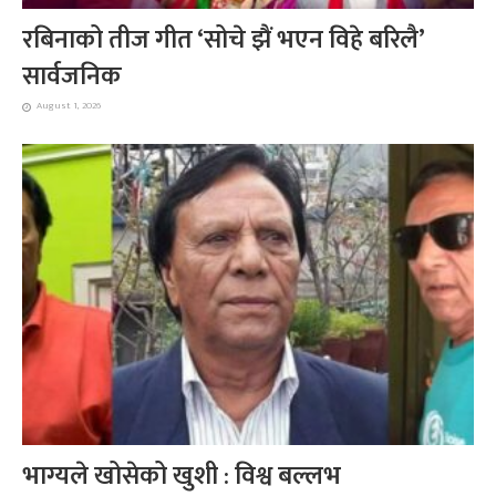
रबिनाको तीज गीत ‘सोचे झैं भएन विहे बरिलै’
सार्वजनिक
August 1, 2026
भाग्यले खोसेको खुशी : विश्व बल्लभ