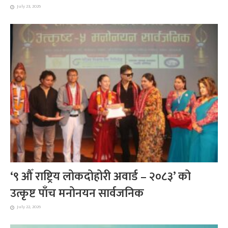
July 23, 2026
‘९ औँ राष्ट्रिय लोकदोहोरी अवार्ड – २०८३’ को
उत्कृष्ट पाँच मनोनयन सार्वजनिक
July 22, 2026