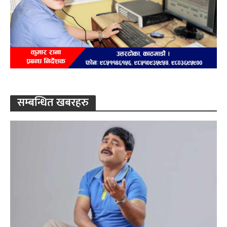
सम्बन्धित खबरहरु