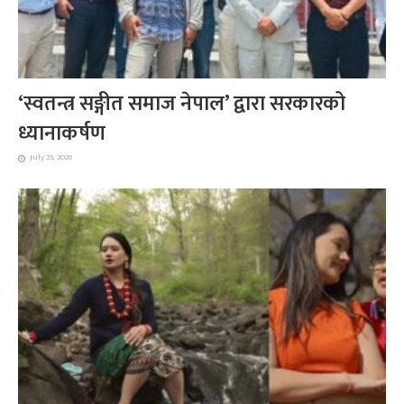
‘स्वतन्त्र सङ्गीत समाज नेपाल’ द्वारा सरकारको
ध्यानाकर्षण
July 25, 2026