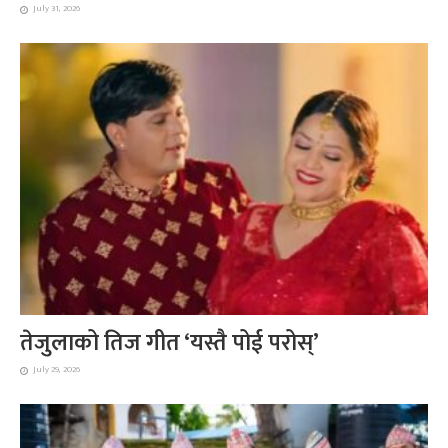
July 31, 2026
तेजुलाको तिज गीत ‘यस्तै पोई परोस्’
July 29, 2026