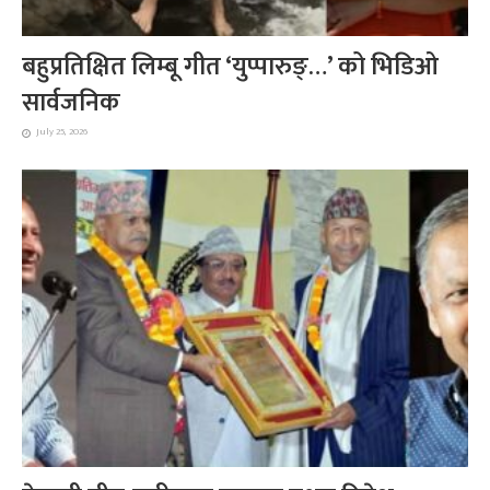
बहुप्रतिक्षित लिम्बू गीत ‘युप्पारुङ्…’ को भिडिओ
सार्वजनिक
July 25, 2026