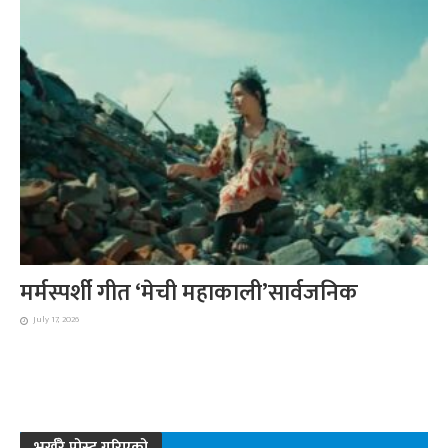
मर्मस्पर्शी गीत ‘मेची महाकाली’सार्वजनिक
July 17, 2026
भर्खरै पोस्ट गरिएको