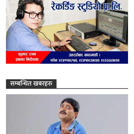
सम्बन्धित खबरहरु