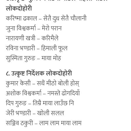
लोकदोहोरी
करिष्मा ढकाल – सेतै दुध सेतै चौलानी
जुना विश्वकर्मा – मेरो परान
नारायणी खत्री – करिमैले
रविना भण्डारी – हिमाली फूल
सुस्मिता गुरुङ – माया मोह
८. उत्कृष्ट निर्देशक लोकदोहोरी
कुमार केसी – सधैं मीठो बोली होस्
अशोक विश्वकर्मा – नमस्ते ढोगदियाँ
दिप गुरुङ – तिम्रै माया लाउँछ नि
जेरी भण्डारी – खोली सलल
सञ्जिव ठकुरी – लाम लाम माया लाम