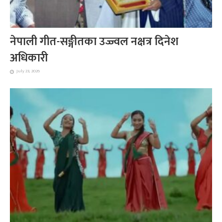
नेपाली गीत-सङ्गीतका उज्ज्वल नक्षत्र दिनेश
अधिकारी
July 23, 2026