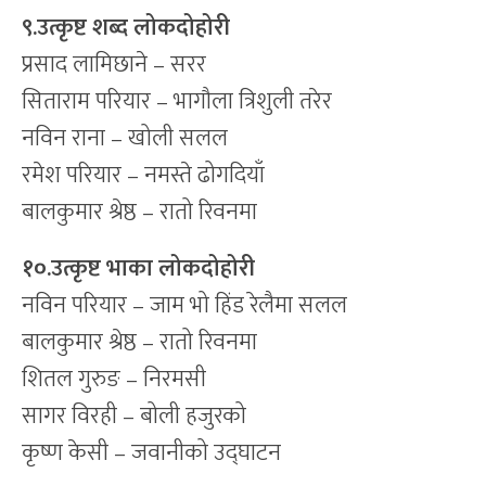
९.उत्कृष्ट शब्द लोकदोहोरी
प्रसाद लामिछाने – सरर
सिताराम परियार – भागौला त्रिशुली तरेर
नविन राना – खोली सलल
रमेश परियार – नमस्ते ढोगदियाँ
बालकुमार श्रेष्ठ – रातो रिवनमा
१०.उत्कृष्ट भाका लोकदोहोरी
नविन परियार – जाम भो हिंड रेलैमा सलल
बालकुमार श्रेष्ठ – रातो रिवनमा
शितल गुरुङ – निरमसी
सागर विरही – बोली हजुरको
कृष्ण केसी – जवानीको उद्घाटन