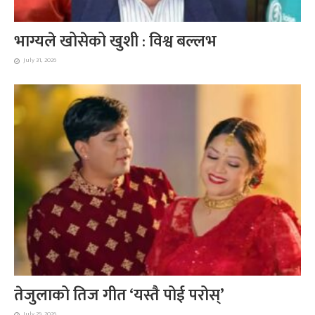
भाग्यले खोसेको खुशी : विश्व बल्लभ
July 31, 2026
तेजुलाको तिज गीत ‘यस्तै पोई परोस्’
July 29, 2026