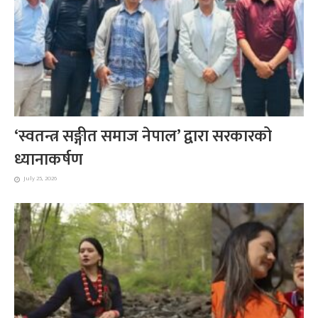
‘स्वतन्त्र सङ्गीत समाज नेपाल’ द्वारा सरकारको
ध्यानाकर्षण
July 25, 2026