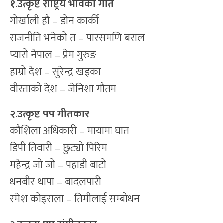
१.उत्कृष्ट राष्ट्रिय भावको गीत
गोर्खाली हौ – डोन कार्की
राजनीति भनेको त – पारसमणि बराल
प्यारो नेपाल – प्रेम गुरुङ
हाम्रो देश – सुरेन्द्र खड्का
वीरताको देश – जेनिशा गौतम
२.उत्कृष्ट पप गीतकार
कौशिला अधिकारी – मायामा घात
डिपी तिवारी – छुट्यो पिरिम
महेन्द्र जो जो – पहाडी बाटो
धनबीर थापा – बादलपारी
रमेश कोइराला – तिमीलाई सम्बोधन