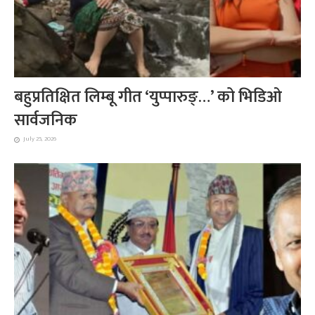
बहुप्रतिक्षित लिम्बू गीत ‘युप्पारुङ्…’ को भिडिओ
सार्वजनिक
July 25, 2026