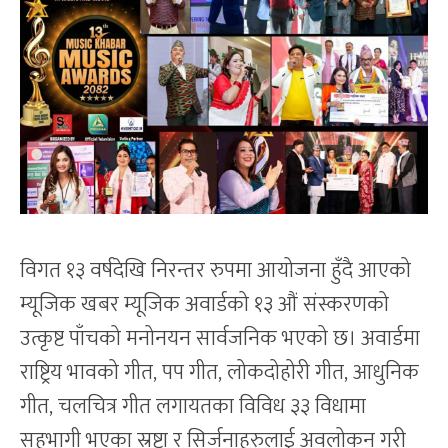
विगत १३ वर्षदेखि निरन्तर रुपमा आयोजना हुँदै आएको
म्यूजिक खबर म्यूजिक अवार्डको १३ औं संस्करणको
उत्कृष्ट पाँचको मनोनयन सार्वजनिक भएको छ। अवार्डमा
राष्ट्रिय भावको गीत, पप गीत, लोकदोहोरी गीत, आधुनिक
गीत, चलचित्र गीत लगायतका विविध ३३ विधामा
सहभागी भएका स्रष्टा र सिर्जनाहरुलाई अवलोकन गरी