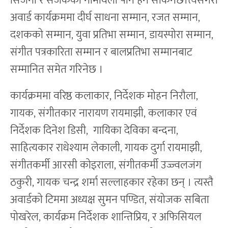
सिर्जना र सर्जकको नामावली पनि हेर्न सकिनेछ।त्यसैगरी
अवार्ड कार्यक्रममा दीर्घ साधना सम्मान, रजत सम्मान,
दशकको सम्मान, युवा प्रतिभा सम्मान, डायस्पोरा सम्मान,
संगीत पत्रकारिता सम्मान र बालप्रतिभा सम्मानबाट
सम्मानित समेत गरिनेछ ।
कार्यक्रममा वरिष्ठ कलाकार, निर्देशक मोहन निरौला,
गायक, संगीतकार नारायण रायमाझी, कलाकार एवं
निर्देशक दिनेश डिसी, गायिका देविका बन्दना,
साहित्यकार राधेश्याम लेकाली, गायक दुर्गा रायमाझी,
संगीतकर्मी आरसी कोइराला, संगीतकर्मी उज्ज्वलजंग
ठकुरी, गायक चन्द्र शर्मा सल्लाहकार रहेका छन् । त्यस्तै
अवार्डको टिममा अध्यक्ष सुमन पण्डित, संयोजक सबिता
पोखरेल, कार्यक्रम निर्देशक शान्तिप्रिय, र अफिसियल