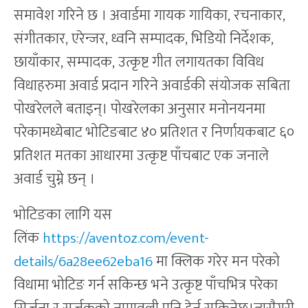
समावेश गरिने छ । अवार्डमा गायक गायिका, रचनाकार,
संगीतकार, एरेन्जर, ध्वनि सम्पादक, भिडियो निर्देशक,
छायाँकार, सम्पादक, उत्कृष्ट गीत लगायतका विविध
विधाहरुमा अवार्ड प्रदान गरिने अवार्डकी संयोजक सबिता
पोखरेलले बताइन्। पोखरेलका अनुसार मनोनयनमा
परेकामध्येबाट भोटिङबाट ४० प्रतिशत र निर्णायकबाट ६०
प्रतिशत मतका आधारमा उत्कृष्ट पाँचबाट एक जनाले
अवार्ड चुम्ने छन् ।
भोटिङका लागि यस
लिंक
https://aventoz.com/event-
details/6a28ee62eba16
मा क्लिक गरेर मन परेको
विधामा भोटिङ गर्न सकिन्छ भने उत्कृष्ट पाँचभित्र परेका