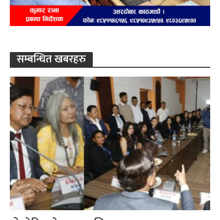
सम्बन्धित खबरहरु