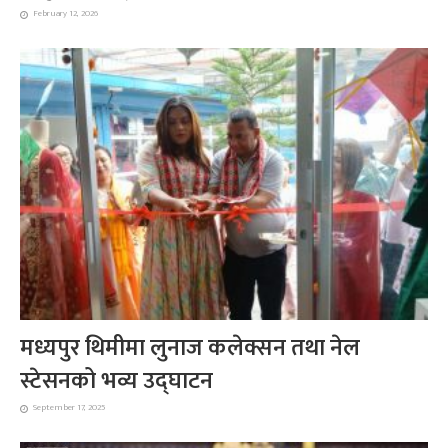
February 12, 2026
मध्यपुर थिमीमा लुनाज कलेक्सन तथा नेल
स्टेसनको भव्य उद्घाटन
September 17, 2025