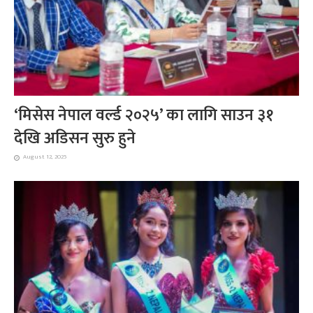
‘मिसेस नेपाल वर्ल्ड २०२५’ का लागि साउन ३१
देखि अडिसन सुरु हुने
August 12, 2025