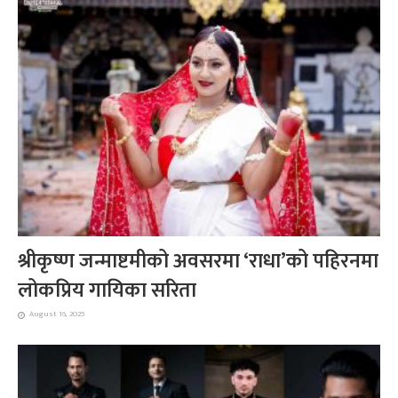
श्रीकृष्ण जन्माष्टमीको अवसरमा ‘राधा’को पहिरनमा
लोकप्रिय गायिका सरिता
August 16, 2025