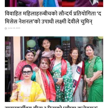
विवाहित महिलाहरुबीचको सौन्दर्य प्रतियोगिता ‘द
मिसेस नेशनल’को उपाधी लक्ष्मी देवीले चुमिन्
June 26, 2025