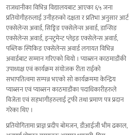
राजधानीका विभिन्न विद्यालयबाट आएका ६५ जना
प्रतियोगीहरुलाई उनीहरुको दक्षता र प्रतिभा अनुसार आर्ट
एक्सेलेन्स अवार्ड, सिङ्गिङ एक्सेलेन्स अवार्ड, डान्सिङ
एक्सेलेन्स अवार्ड, इन्स्टुमेन्ट प्लेइङ एक्सेलेन्स अवार्ड,
पब्लिक स्पिकिङ एक्सेलेन्स अवार्ड लगायत विभिन्न
अवार्डबाट सम्मान गरिएको थियो । प्याब्सन काठमाडौंकी
उपाध्यक्ष एवं कार्यक्रम संयोजक रीता राईको
सभापतित्वमा सम्पन्न भएको सो कार्यक्रममा केन्द्रिय
प्याब्सन एवं प्याब्सन काठमाडौंका पदाधिकारीहरुले
विजेता एवं सहभागीहरुलाई ट्रफी तथा प्रमाण पत्र प्रदान
गरेका थिए ।
प्रतियोगितामा प्राज्ञ प्रदीप बोमजन, डीआईजी भीम ढकाल,