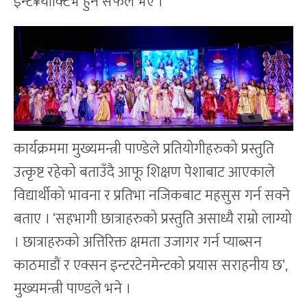
इन्ट¥याक्टिभ हुन सफल भए ।
कार्यक्रममा मुख्यमन्त्री पाण्डेले प्रतियोगीहरुको प्रस्तुति
उत्कृष्ट रहेको बताउँदै आफू शिक्षण पेशाबाट आएकाले
विद्यार्थीको भावना र प्रतिभा नजिकबाट महसुस गर्न सक्ने
बताए । ‘सहभागी छात्राहरुको प्रस्तुति असाध्यै राम्रो लाग्यो
। छात्राहरुको अत्तिरिक्त क्षमता उजागर गर्न प्याब्सन
काठमाडौं र एक्सन इन्टरटेनमेन्टको प्रयास सराहनीय छ’,
मुख्यमन्त्री पाण्डले भने ।