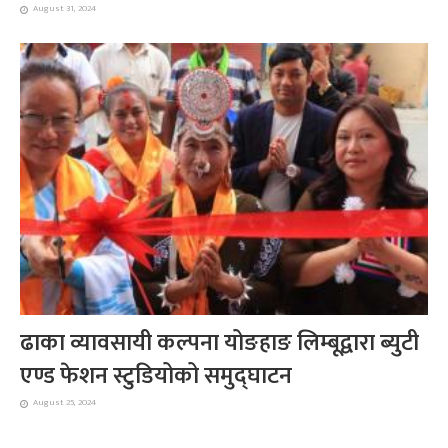
August 31, 2024
ढाका व्यावसायी कल्पना योङहाङ लिम्बूद्वारा ब्युटी
एण्ड फेशन स्टुडियोको समुद्घाटन
August 25, 2024