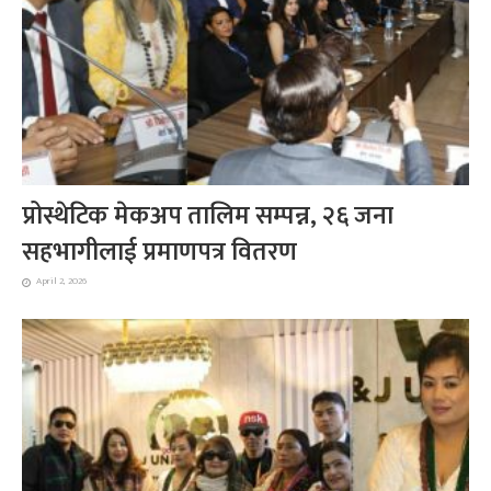
प्रोस्थेटिक मेकअप तालिम सम्पन्न, २६ जना
सहभागीलाई प्रमाणपत्र वितरण
April 2, 2026