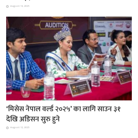
August 13, 2025
‘मिसेस नेपाल वर्ल्ड २०२५’ का लागि साउन ३१
देखि अडिसन सुरु हुने
August 12, 2025