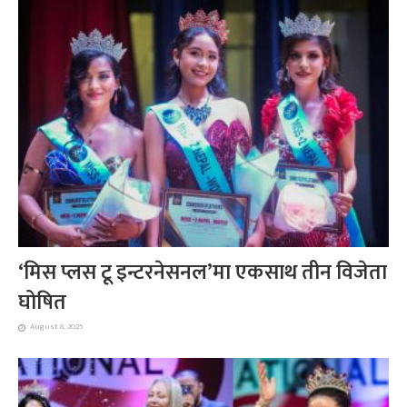
‘मिस प्लस टू इन्टरनेसनल’मा एकसाथ तीन विजेता
घोषित
August 8, 2025