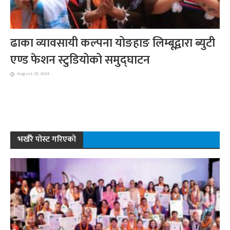
ढाका व्यावसायी कल्पना योङहाङ लिम्बूद्वारा ब्युटी
एण्ड फेशन स्टुडियोको समुद्घाटन
August 25, 2024
भर्खरै पोस्ट गरिएको