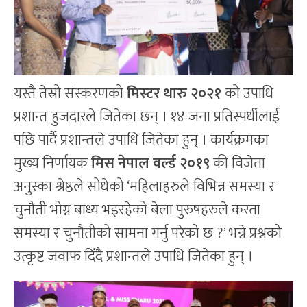
यस्तै तेस्रो संस्करणको
मिस्टर थारु २०२१
को उपाधि
प्रशान्त हुजदारले जितेका छन् । १४ जना प्रतिस्पर्धीलाई
पछि पार्दै प्रशान्तले उपाधि जितेका हुन् । कार्यक्रमका
मुख्य निर्णायक
मिस नेपाल वर्ल्ड २०१९
की विजेता
अनुस्का श्रेष्ठले सोधेको ‘महिलाहरुले विभिन्न समस्या र
चुनौती भोग्न बाध्य भइरहेको बेला पुरुषहरुले कस्ता
समस्या र चुनौतीको सामना गर्नु परेको छ ?’ भन्ने प्रश्नको
उत्कृष्ट जवाफ दिँदै प्रशान्तले उपाधि जितेका हुन् ।