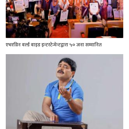
एभरग्रिन वर्ल्ड वाइड इन्टरटेन्मेन्टद्वारा ५० जना सम्मानित