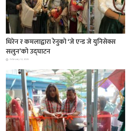
धिरेन र कमलाद्वारा रेनुको ‘जे एन्ड जे युनिसेक्स
सलुन’को उद्घाटन
February 12, 2026