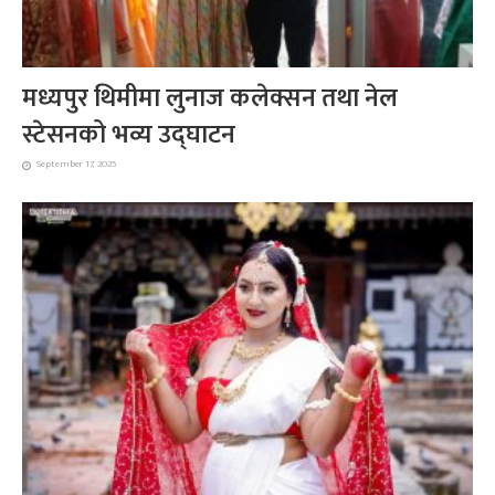
मध्यपुर थिमीमा लुनाज कलेक्सन तथा नेल
स्टेसनको भव्य उद्घाटन
September 17, 2025