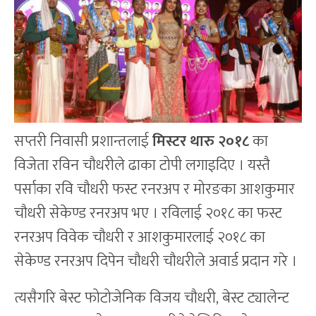
सप्तरी निवासी प्रशान्तलाई
मिस्टर थारु २०१८
का
विजेता रविन चौधरीले ढाका टोपी लगाइदिए । यस्तै
पर्साका रवि चौधरी फस्ट रनरअप र मोरङका आशकुमार
चौधरी सेकेण्ड रनरअप भए । रविलाई २०१८ का फस्ट
रनरअप विवेक चौधरी र आशकुमारलाई २०१८ का
सेकेण्ड रनरअप दिपेन चौधरी चौधरीले अवार्ड प्रदान गरे ।
त्यसैगरि बेस्ट फोटोजेनिक विजय चौधरी, बेस्ट ट्यालेन्ट