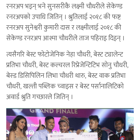
रनरअप भइन् भने सुनसरीकै लक्ष्मी चौधरीले सेकेण्ड
रनरअपको उपाधि जितिन् । श्रुतिलाई २०१८ की फष्ट
रनरअप सुनेश्वरी कुमारी दास र लक्ष्मीलाई २०१८ की
सेकेण्ड रनरअप आश्मा चौधरीले ताज पहिराइ दिइन् ।
त्यसैगरि बेस्ट फोटोजेनिक नेहा चौधरी, बेस्ट ट्यालेन्ट
प्रतिभा चौधरी, बेस्ट कल्चरल रिप्रेजेन्टिटिभ सोनु चौधरी,
बेस्ड डिसिपिलिन लिभा चौधरी थारु, बेस्ट वाक प्रतिभा
चौधरी, खल्ती पब्लिक च्वाइस र बेस्ट पर्सानालिटिको
अवार्ड श्रुति गच्छारले जितिन् ।