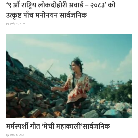
‘९ औँ राष्ट्रिय लोकदोहोरी अवार्ड – २०८३’ को
उत्कृष्ट पाँच मनोनयन सार्वजनिक
July 22, 2026
मर्मस्पर्शी गीत ‘मेची महाकाली’सार्वजनिक
July 17, 2026