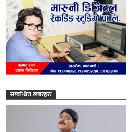
सम्बन्धित खबरहरु