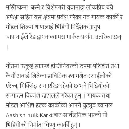
मस्तिष्कमा बस्ने र विशेषगरी युवामाझ लोकप्रिय बन्ने
अपेक्षा सहित यस क्षेत्रमा प्रवेश गरेका नव गायक कार्की र
मोडल शिल्पा थापालाई भिडियो निर्देशक अनुप
चापागाईंले रेड ड्रागन क्यामरा मार्फत पर्दामा उतारेका छन्
।
गीतमा उत्कृष्ट साउण्ड इन्जिनियरको रुपमा परिचित तथा
कैयौं अवार्ड जितेका प्राविधिक श्यामश्वेत रसाईलीको
एरेन्ज, मिक्सिङ् र माष्टरिङ रहेको छ भने भिडियोको
सम्पादन विकाश दाहालले गरेका हुन् । गायक तथा
मोडल आशिष हल्क कार्कीको आफ्नै युट्युब च्यानल
Aashish hulk Karki बाट सार्वजनिक भएको यो
भिडियोको निर्माता विष्णु कार्की हुन् ।