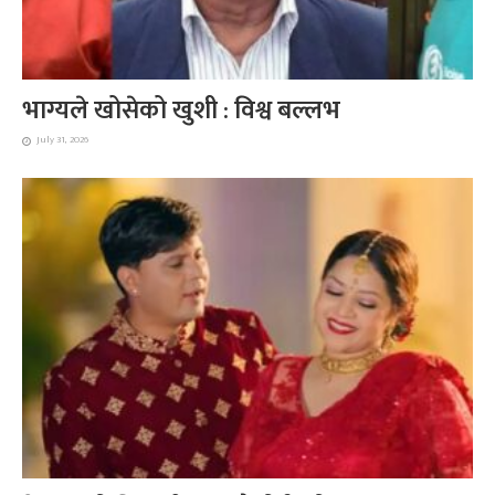
भाग्यले खोसेको खुशी : विश्व बल्लभ
July 31, 2026