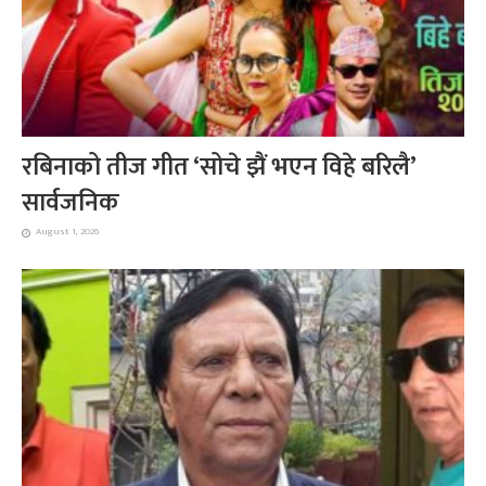
रबिनाको तीज गीत ‘सोचे झैं भएन विहे बरिलै’
सार्वजनिक
August 1, 2026