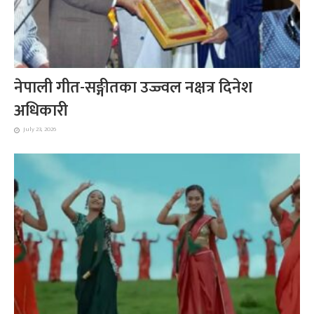
नेपाली गीत-सङ्गीतका उज्ज्वल नक्षत्र दिनेश
अधिकारी
July 23, 2026