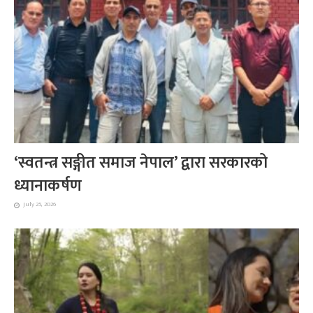
‘स्वतन्त्र सङ्गीत समाज नेपाल’ द्वारा सरकारको
ध्यानाकर्षण
July 25, 2026