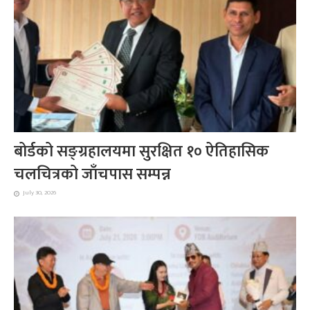
बोर्डको सङ्ग्रहालयमा सुरक्षित १० ऐतिहासिक
चलचित्रको जाँचपास सम्पन्न
July 30, 2026