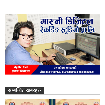
सम्बन्धित खबरहरु