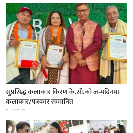
सुप्रसिद्ध कलाकार किरण के.सी.को जन्मदिनमा
कलाकार/पत्रकार सम्मानित
June 30, 2026