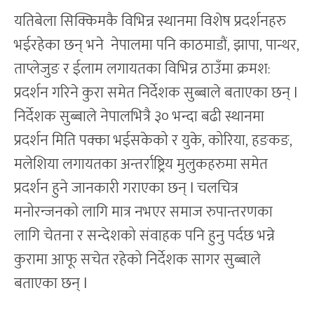
यतिबेला सिक्किमकै विभिन्न स्थानमा विशेष प्रदर्शनहरु
भईरहेका छन् भने नेपालमा पनि काठमाडौं, झापा, पान्थर,
ताप्लेजुङ र ईलाम लगायतका विभिन्न ठाउँमा क्रमश:
प्रदर्शन गरिने कुरा समेत निर्देशक सुब्बाले बताएका छन् l
निर्देशक सुब्बाले नेपालभित्रै ३० भन्दा बढी स्थानमा
प्रदर्शन मिति पक्का भईसकेको र युके, कोरिया, हङकङ,
मलेशिया लगायतका अन्तर्राष्ट्रिय मुलुकहरुमा समेत
प्रदर्शन हुने जानकारी गराएका छन् l चलचित्र
मनोरन्जनको लागि मात्र नभएर समाज रुपान्तरणका
लागि चेतना र सन्देशको संवाहक पनि हुनु पर्दछ भन्ने
कुरामा आफू सचेत रहेको निर्देशक सागर सुब्बाले
बताएका छन् l