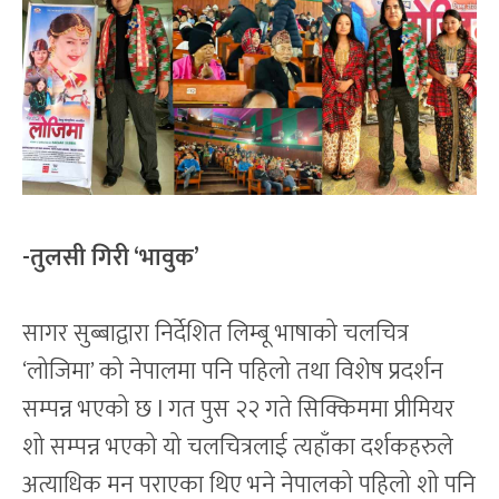
-तुलसी गिरी ‘भावुक’
सागर सुब्बाद्वारा निर्देशित लिम्बू भाषाको चलचित्र
‘लोजिमा’ को नेपालमा पनि पहिलो तथा विशेष प्रदर्शन
सम्पन्न भएको छ l गत पुस २२ गते सिक्किममा प्रीमियर
शो सम्पन्न भएको यो चलचित्रलाई त्यहाँका दर्शकहरुले
अत्याधिक मन पराएका थिए भने नेपालको पहिलो शो पनि