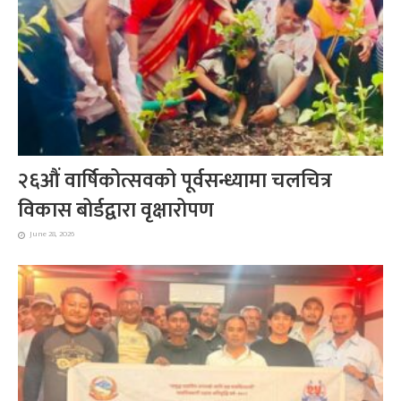
२६औं वार्षिकोत्सवको पूर्वसन्ध्यामा चलचित्र
विकास बोर्डद्वारा वृक्षारोपण
June 28, 2026