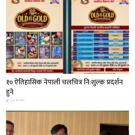
१० ऐतिहासिक नेपाली चलचित्र नि:शुल्क प्रदर्शन
हुने
July 30, 2026