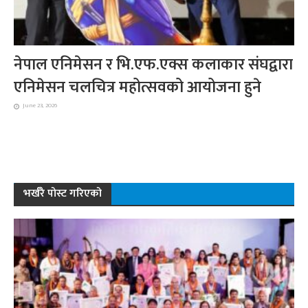
नेपाल एनिमेसन र भि.एफ.एक्स कलाकार संघद्वारा
एनिमेसन चलचित्र महोत्सवको आयोजना हुने
June 23, 2026
भर्खरै पोस्ट गरिएको