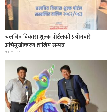
चलचित्र विकास शुल्क पोर्टलको प्रयोगबारे
अभिमुखीकरण तालिम सम्पन्न
June 27, 2026