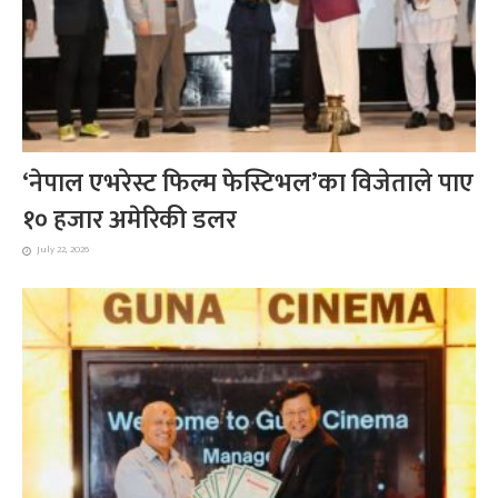
‘नेपाल एभरेस्ट फिल्म फेस्टिभल’का विजेताले पाए
१० हजार अमेरिकी डलर
July 22, 2026