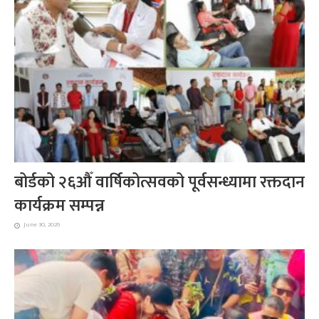
बोर्डको २६औँ वार्षिकोत्सवको पूर्वसन्ध्यामा रक्तदान
कार्यक्रम सम्पन्न
June 30, 2026