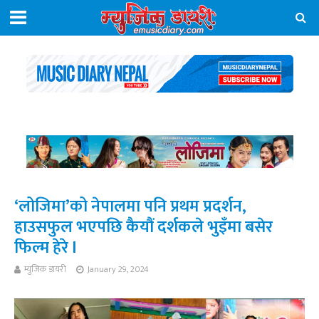
‘लोजिमा’को नेपालमा पनि प्रथम प्रदर्शन,
हाउसफुल भएपछि कैयौं दर्शकले भुइँमा बसेर
फिल्म हेरे l
म्युजिक डायरी
January 29, 2024