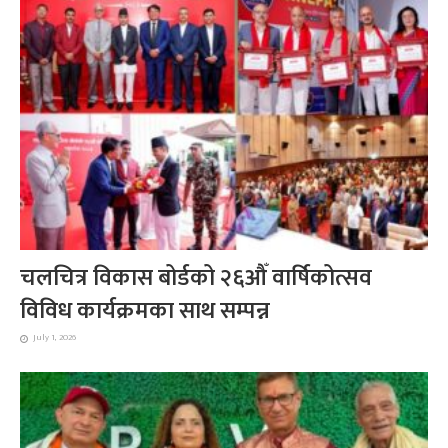
चलचित्र विकास बोर्डको २६औँ वार्षिकोत्सव
विविध कार्यक्रमका साथ सम्पन्न
July 1, 2026