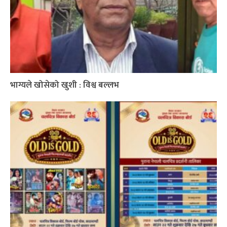
भाग्यले खोसेको खुशी : विश्व बल्लभ