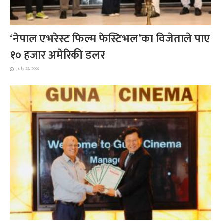
‘नेपाल एभरेस्ट फिल्म फेस्टिभल’का विजेताले पाए
१० हजार अमेरिकी डलर
July 22, 2026