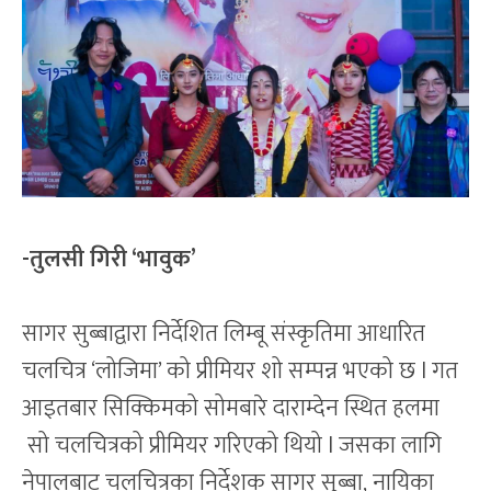
-तुलसी गिरी ‘भावुक’
सागर सुब्बाद्वारा निर्देशित लिम्बू संस्कृतिमा आधारित
चलचित्र ‘लोजिमा’ को प्रीमियर शो सम्पन्न भएको छ l गत
आइतबार सिक्किमको सोमबारे दाराम्देन स्थित हलमा
सो चलचित्रको प्रीमियर गरिएको थियो l जसका लागि
नेपालबाट चलचित्रका निर्देशक सागर सुब्बा, नायिका