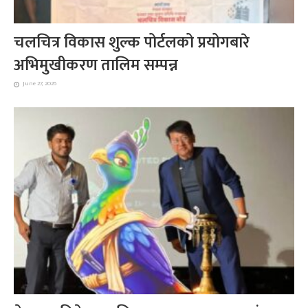
चलचित्र विकास शुल्क पोर्टलको प्रयोगबारे
अभिमुखीकरण तालिम सम्पन्न
June 27, 2026