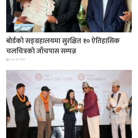
बोर्डको सङ्ग्रहालयमा सुरक्षित १० ऐतिहासिक
चलचित्रको जाँचपास सम्पन्न
July 30, 2026