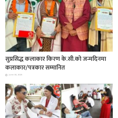
सुप्रसिद्ध कलाकार किरण के.सी.को जन्मदिनमा
कलाकार/पत्रकार सम्मानित
June 30, 2026