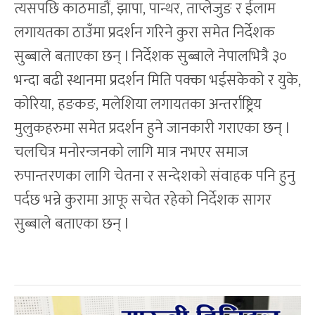
त्यसपछि काठमाडौं, झापा, पान्थर, ताप्लेजुङ र ईलाम
लगायतका ठाउँमा प्रदर्शन गरिने कुरा समेत निर्देशक
सुब्बाले बताएका छन् l निर्देशक सुब्बाले नेपालभित्रै ३०
भन्दा बढी स्थानमा प्रदर्शन मिति पक्का भईसकेको र युके,
कोरिया, हङकङ, मलेशिया लगायतका अन्तर्राष्ट्रिय
मुलुकहरुमा समेत प्रदर्शन हुने जानकारी गराएका छन् l
चलचित्र मनोरन्जनको लागि मात्र नभएर समाज
रुपान्तरणका लागि चेतना र सन्देशको संवाहक पनि हुनु
पर्दछ भन्ने कुरामा आफू सचेत रहेको निर्देशक सागर
सुब्बाले बताएका छन् l