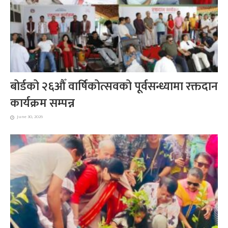
बोर्डको २६औँ वार्षिकोत्सवको पूर्वसन्ध्यामा रक्तदान
कार्यक्रम सम्पन्न
June 30, 2026