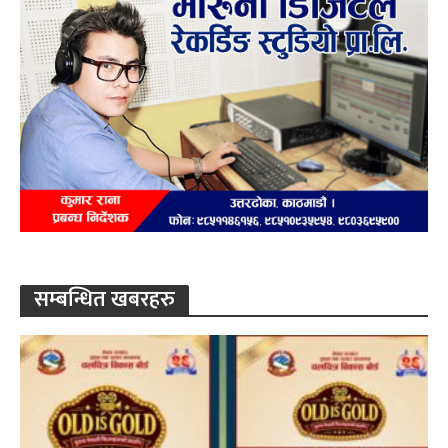
सम्बन्धित खबरहरु