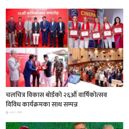
चलचित्र विकास बोर्डको २६औँ वार्षिकोत्सव
विविध कार्यक्रमका साथ सम्पन्न
July 1, 2026