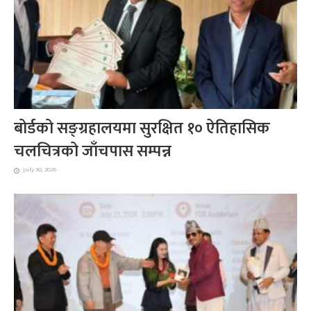
बोर्डको सङ्ग्रहालयमा सुरक्षित १० ऐतिहासिक
चलचित्रको जाँचपास सम्पन्न
July 30, 2026