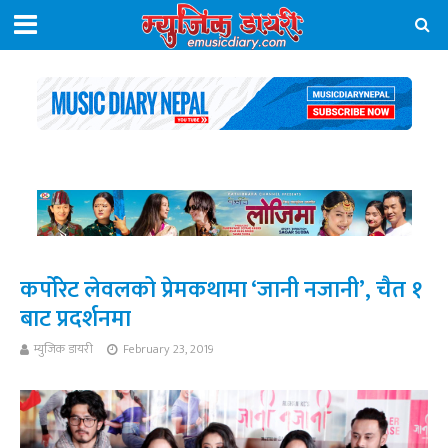
कर्पोरेट लेवलको प्रेमकथामा ‘जानी नजानी’, चैत १
बाट प्रदर्शनमा
म्युजिक डायरी
February 23, 2019