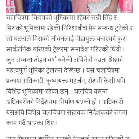
चलचित्रमा चिरागको भूमिकामा रहेका सन्नी सिंह र
मिराको भूमिकामा रहेकी निरिशाबीच प्रेम सम्बन्ध टुटेको र
सो घटनाले मिराको जीवनलाई पीडायुक्त बनाएको कुरा
सार्वजनिक गरिएको ट्रेलरमा समावेश गरिएको थियो ।
जुन सम्बन्ध तोड्न बर्षा बनेकी अभिनेत्री नम्रता श्रेष्ठको
महत्वपूर्ण भूमिका ट्रेलरमा देखिन्छ । यस चलचित्रमा
प्रकाश अधिकारी, कृष्णभक्त महर्जन, रोशनी केसी पनि
विभिन्न भूमिकामा रहेका छन् । चलचित्र वसन्त
अधिकारीको निर्देशनमा निर्माण भएको हो । अधिकारी
यसअघि विभिन्न चलचित्रमा सहायक निर्देशकको रुपमा
काम गर्दै आएका थिए ।