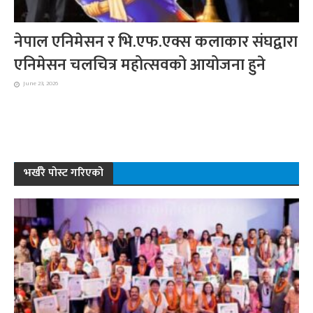
नेपाल एनिमेसन र भि.एफ.एक्स कलाकार संघद्वारा
एनिमेसन चलचित्र महोत्सवको आयोजना हुने
June 23, 2026
भर्खरै पोस्ट गरिएको