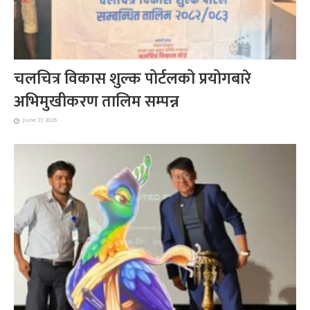
चलचित्र विकास शुल्क पोर्टलको प्रयोगबारे
अभिमुखीकरण तालिम सम्पन्न
June 27, 2026