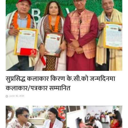
सुप्रसिद्ध कलाकार किरण के.सी.को जन्मदिनमा
कलाकार/पत्रकार सम्मानित
June 30, 2026