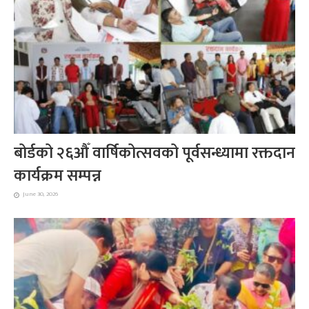
बोर्डको २६औँ वार्षिकोत्सवको पूर्वसन्ध्यामा रक्तदान
कार्यक्रम सम्पन्न
June 30, 2026