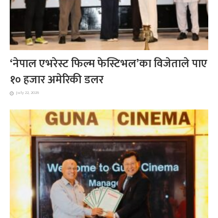
‘नेपाल एभरेस्ट फिल्म फेस्टिभल’का विजेताले पाए
१० हजार अमेरिकी डलर
July 22, 2026