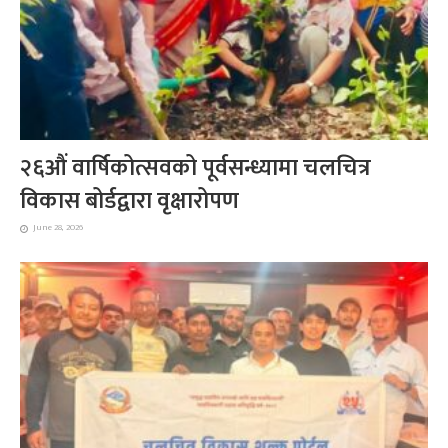
२६औं वार्षिकोत्सवको पूर्वसन्ध्यामा चलचित्र
विकास बोर्डद्वारा वृक्षारोपण
June 28, 2026