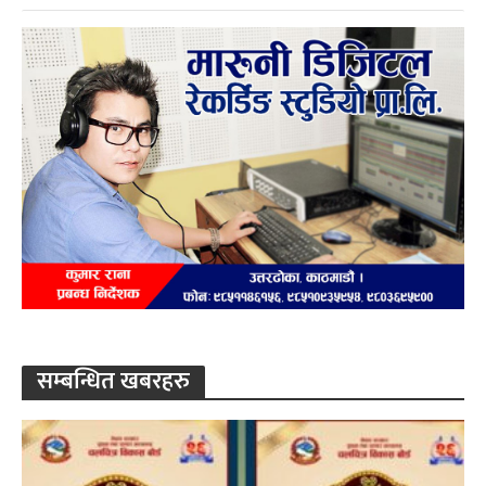
सम्बन्धित खबरहरु